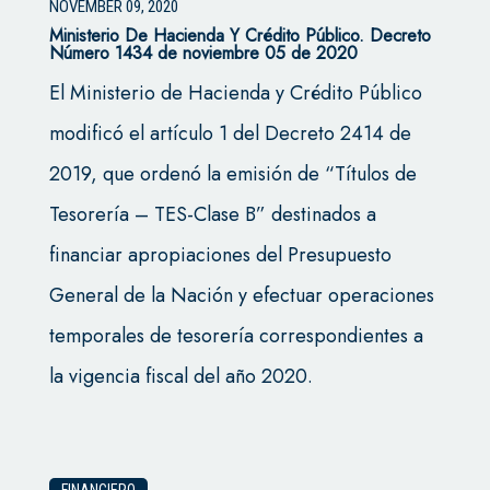
NOVEMBER 09, 2020
Ministerio De Hacienda Y Crédito Público. Decreto
Número 1434 de noviembre 05 de 2020
El Ministerio de Hacienda y Crédito Público
modificó el artículo 1 del Decreto 2414 de
2019, que ordenó la emisión de “Títulos de
Tesorería – TES-Clase B” destinados a
financiar apropiaciones del Presupuesto
General de la Nación y efectuar operaciones
temporales de tesorería correspondientes a
la vigencia fiscal del año 2020.