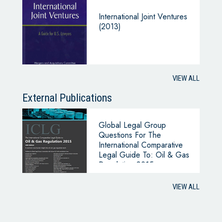
International Joint Ventures
(2013)
VIEW ALL
External Publications
Global Legal Group
Questions For The
International Comparative
Legal Guide To: Oil & Gas
Regulation 2015
VIEW ALL