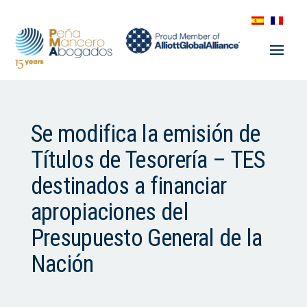
Se modifica la emisión de
Títulos de Tesorería – TES
destinados a financiar
apropiaciones del
Presupuesto General de la
Nación