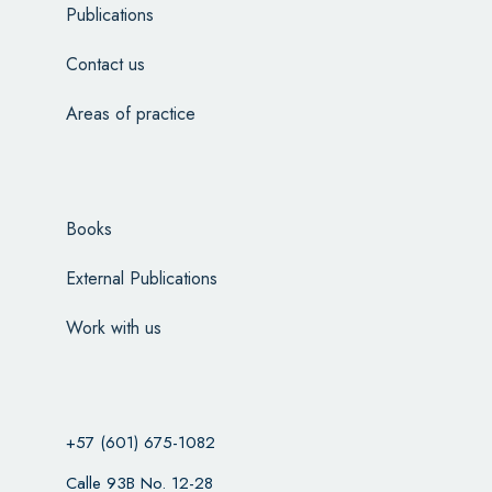
Publications
Contact us
Areas of practice
Books
External Publications
Work with us
+57 (601) 675-1082
Calle 93B No. 12-28