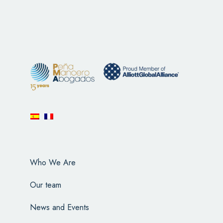
Who We Are
Our team
News and Events