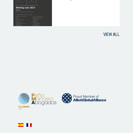
VIEW ALL