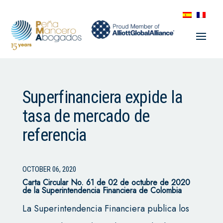
Superfinanciera expide la
tasa de mercado de
referencia
OCTOBER 06, 2020
Carta Circular No. 61 de 02 de octubre de 2020
de la Superintendencia Financiera de Colombia
La Superintendencia Financiera publica los