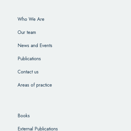
Who We Are
Our team
News and Events
Publications
Contact us
Areas of practice
Books
External Publications