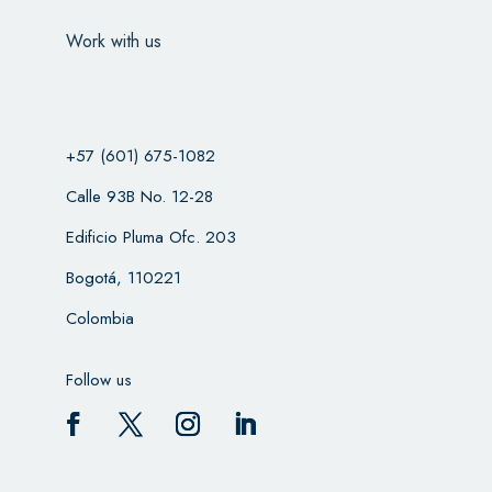
Work with us
+57 (601) 675-1082
Calle 93B No. 12-28
Edificio Pluma Ofc. 203
Bogotá, 110221
Colombia
Follow us