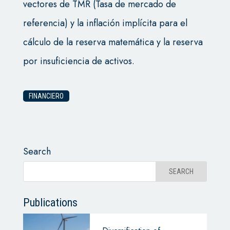
vectores de TMR (Tasa de mercado de
referencia) y la inflación implícita para el
cálculo de la reserva matemática y la reserva
por insuficiencia de activos.
FINANCIERO
Search
Publications