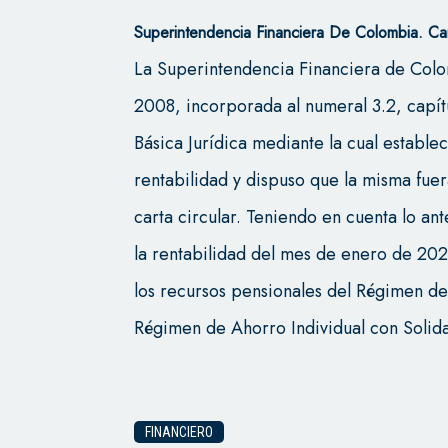
Superintendencia Financiera De Colombia. Ca
La Superintendencia Financiera de Colo
2008, incorporada al numeral 3.2, capítulo
Básica Jurídica mediante la cual estable
rentabilidad y dispuso que la misma fue
carta circular. Teniendo en cuenta lo an
la rentabilidad del mes de enero de 2021
los recursos pensionales del Régimen de
Régimen de Ahorro Individual con Solida
FINANCIERO