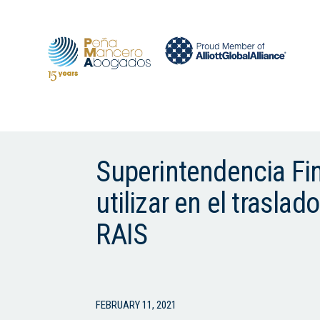
Superintendencia Fin
utilizar en el trasl
RAIS
FEBRUARY 11, 2021