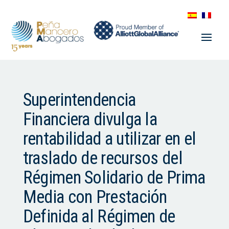
Superintendencia
Financiera divulga la
rentabilidad a utilizar en el
traslado de recursos del
Régimen Solidario de Prima
Media con Prestación
Definida al Régimen de