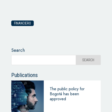
FINANCIERO
Search
Publications
The public policy for
Bogotá has been
approved