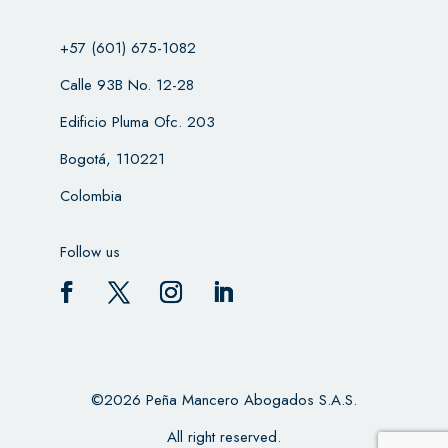
+57 (601) 675-1082
Calle 93B No. 12-28
Edificio Pluma Ofc. 203
Bogotá, 110221
Colombia
Follow us
©2026 Peña Mancero Abogados S.A.S.
All right reserved.