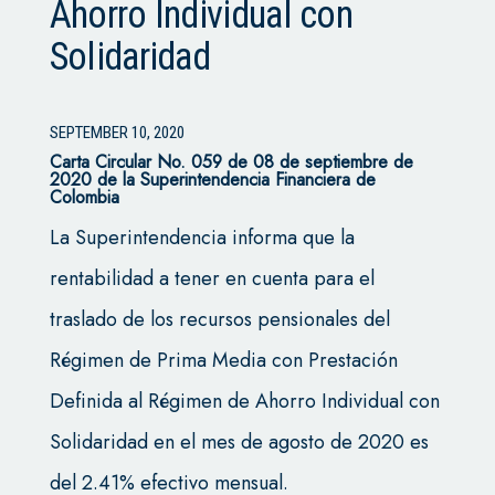
Ahorro Individual con
Solidaridad
SEPTEMBER 10, 2020
Carta Circular No. 059 de 08 de septiembre de
2020 de la Superintendencia Financiera de
Colombia
La Superintendencia informa que la
rentabilidad a tener en cuenta para el
traslado de los recursos pensionales del
Régimen de Prima Media con Prestación
Definida al Régimen de Ahorro Individual con
Solidaridad en el mes de agosto de 2020 es
del 2.41% efectivo mensual.