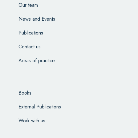
Our team
News and Events
Publications
Contact us
Areas of practice
Books
External Publications
Work with us