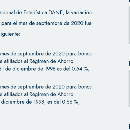
ional de Estadística DANE, la variación
C para el mes de septiembre de 2020 fue
iguiente:
l mes de septiembre de 2020 para bonos
de afiliados al Régimen de Ahorro
l 31 de diciembre de 1998 es del 0.64 %,
l mes de septiembre de 2020 para bonos
de afiliados al Régimen de Ahorro
e diciembre de 1998, es del 0.56 %,