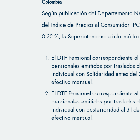
Colombia
Según publicación del Departamento Nac
del Índice de Precios al Consumidor IP
0.32 %, la Superintendencia informó lo s
El DTF Pensional correspondiente a
pensionales emitidos por traslados 
Individual con Solidaridad antes de
efectivo mensual.
El DTF Pensional correspondiente a
pensionales emitidos por traslados 
Individual con posterioridad al 31 d
efectivo mensual.