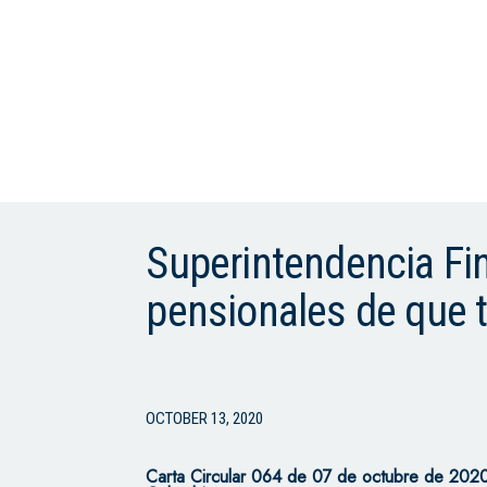
Superintendencia Fin
pensionales de que t
OCTOBER 13, 2020
Carta Circular 064 de 07 de octubre de 2020