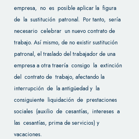
empresa, no es posible aplicar la figura
de la sustitución patronal. Por tanto, sería
necesario celebrar un nuevo contrato de
trabajo. Así mismo, de no existir sustitución
patronal, el traslado del trabajador de una
empresa a otra traería consigo la extinción
del contrato de trabajo, afectando la
interrupción de la antigüedad y la
consiguiente liquidación de prestaciones
sociales (auxilio de cesantías, intereses a
las cesantías, prima de servicios) y
vacaciones.