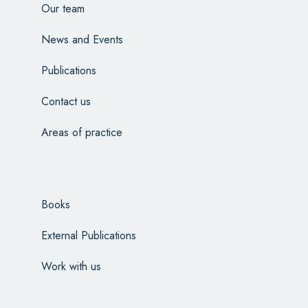
Our team
News and Events
Publications
Contact us
Areas of practice
Books
External Publications
Work with us