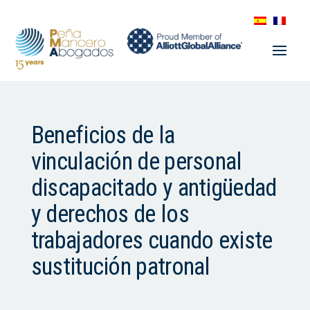
Beneficios de la
vinculación de personal
discapacitado y antigüedad
y derechos de los
trabajadores cuando existe
sustitución patronal