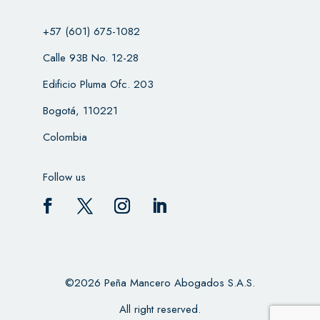
+57 (601) 675-1082
Calle 93B No. 12-28
Edificio Pluma Ofc. 203
Bogotá, 110221
Colombia
Follow us
©2026 Peña Mancero Abogados S.A.S.
All right reserved.