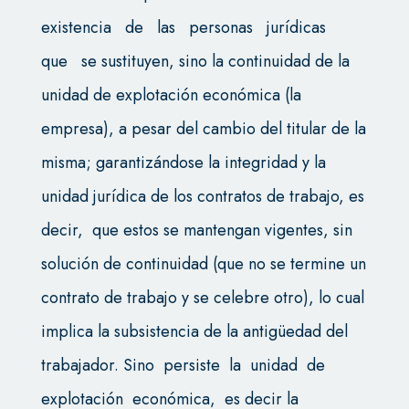
existencia de las personas jurídicas
que se sustituyen, sino la continuidad de la
unidad de explotación económica (la
empresa), a pesar del cambio del titular de la
misma; garantizándose la integridad y la
unidad jurídica de los contratos de trabajo, es
decir, que estos se mantengan vigentes, sin
solución de continuidad (que no se termine un
contrato de trabajo y se celebre otro), lo cual
implica la subsistencia de la antigüedad del
trabajador. Sino persiste la unidad de
explotación económica, es decir la