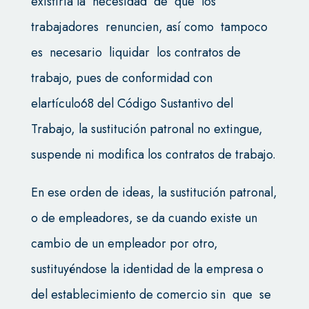
existiría la necesidad de que los
trabajadores renuncien, así como tampoco
es necesario liquidar los contratos de
trabajo, pues de conformidad con
elartículo68 del Código Sustantivo del
Trabajo, la sustitución patronal no extingue,
suspende ni modifica los contratos de trabajo.
En ese orden de ideas, la sustitución patronal,
o de empleadores, se da cuando existe un
cambio de un empleador por otro,
sustituyéndose la identidad de la empresa o
del establecimiento de comercio sin que se