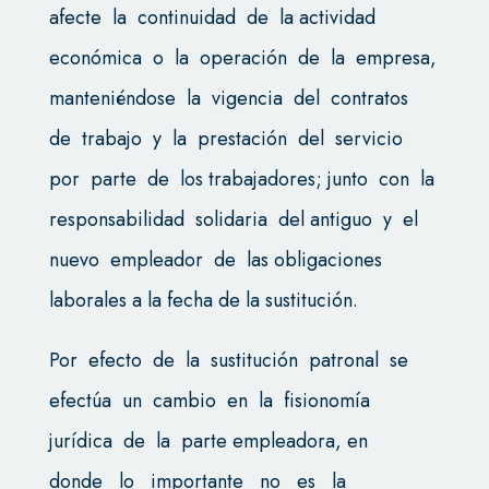
afecte la continuidad de la actividad
económica o la operación de la empresa,
manteniéndose la vigencia del contratos
de trabajo y la prestación del servicio
por parte de los trabajadores; junto con la
responsabilidad solidaria del antiguo y el
nuevo empleador de las obligaciones
laborales a la fecha de la sustitución.
Por efecto de la sustitución patronal se
efectúa un cambio en la fisionomía
jurídica de la parte empleadora, en
donde lo importante no es la