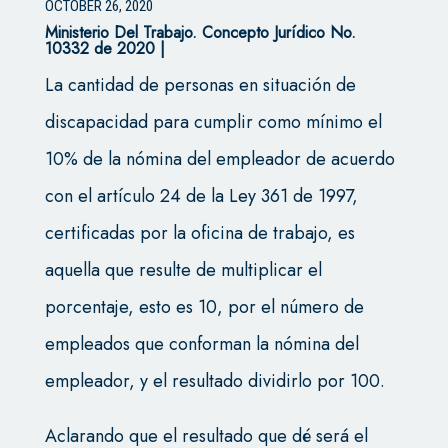
OCTOBER 26, 2020
Ministerio Del Trabajo.
Concepto Jurídico No.
10332 de 2020 |
La cantidad de personas en situación de
discapacidad para cumplir como mínimo el
10% de la nómina del empleador de acuerdo
con el artículo 24 de la Ley 361 de 1997,
certificadas por la oficina de trabajo, es
aquella que resulte de multiplicar el
porcentaje, esto es 10, por el número de
empleados que conforman la nómina del
empleador, y el resultado dividirlo por 100.
Aclarando que el resultado que dé será el