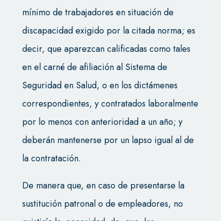
mínimo de trabajadores en situación de
discapacidad exigido por la citada norma; es
decir, que aparezcan calificadas como tales
en el carné de afiliación al Sistema de
Seguridad en Salud, o en los dictámenes
correspondientes, y contratados laboralmente
por lo menos con anterioridad a un año; y
deberán mantenerse por un lapso igual al de
la contratación.
De manera que, en caso de presentarse la
sustitución patronal o de empleadores, no