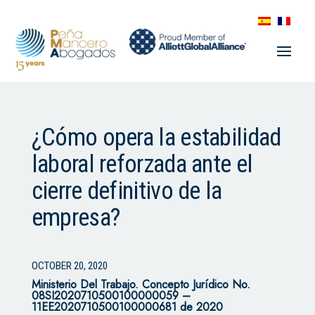
¿Cómo opera la estabilidad
laboral reforzada ante el
cierre definitivo de la
empresa?
OCTOBER 20, 2020
Ministerio Del Trabajo. Concepto Jurídico No.
08SI2020710500100000059 –
11EE2020710500100000681 de 2020