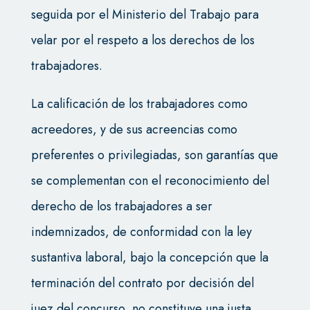
seguida por el Ministerio del Trabajo para
velar por el respeto a los derechos de los
trabajadores.
La calificación de los trabajadores como
acreedores, y de sus acreencias como
preferentes o privilegiadas, son garantías que
se complementan con el reconocimiento del
derecho de los trabajadores a ser
indemnizados, de conformidad con la ley
sustantiva laboral, bajo la concepción que la
terminación del contrato por decisión del
juez del concurso, no constituye una justa