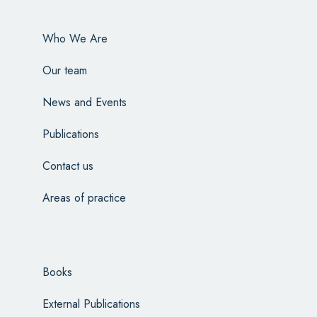
Who We Are
Our team
News and Events
Publications
Contact us
Areas of practice
Books
External Publications