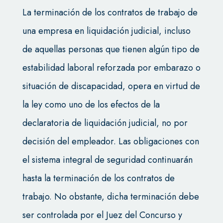
La terminación de los contratos de trabajo de
una empresa en liquidación judicial, incluso
de aquellas personas que tienen algún tipo de
estabilidad laboral reforzada por embarazo o
situación de discapacidad, opera en virtud de
la ley como uno de los efectos de la
declaratoria de liquidación judicial, no por
decisión del empleador. Las obligaciones con
el sistema integral de seguridad continuarán
hasta la terminación de los contratos de
trabajo. No obstante, dicha terminación debe
ser controlada por el Juez del Concurso y