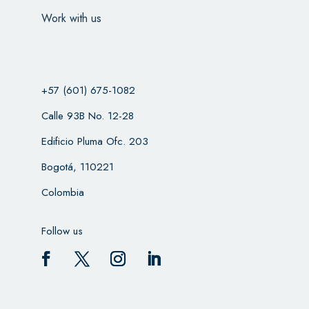
Work with us
+57 (601) 675-1082
Calle 93B No. 12-28
Edificio Pluma Ofc. 203
Bogotá, 110221
Colombia
Follow us