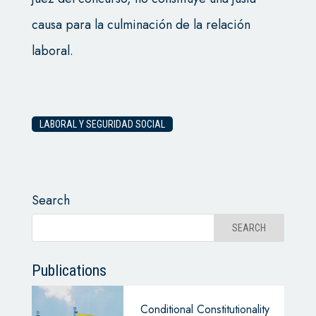
causa para la culminación de la relación
laboral.
LABORAL Y SEGURIDAD SOCIAL
Search
Publications
Conditional Constitutionality