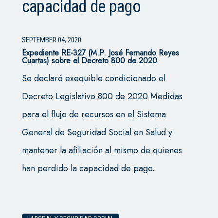
capacidad de pago
SEPTEMBER 04, 2020
Expediente RE-327 (M.P. José Fernando Reyes
Cuartas) sobre el Decreto 800 de 2020
Se declaró exequible condicionado el
Decreto Legislativo 800 de 2020 Medidas
para el flujo de recursos en el Sistema
General de Seguridad Social en Salud y
mantener la afiliación al mismo de quienes
han perdido la capacidad de pago.