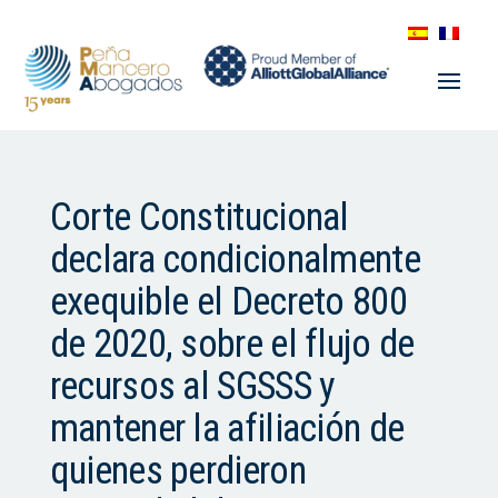
Corte Constitucional
declara condicionalmente
exequible el Decreto 800
de 2020, sobre el flujo de
recursos al SGSSS y
mantener la afiliación de
quienes perdieron