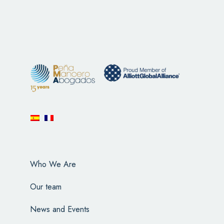
Who We Are
Our team
News and Events