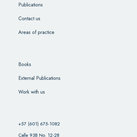
Publications
Contact us
Areas of practice
Books
External Publications
Work with us
+57 (601) 675-1082
Calle 93B No. 12-28