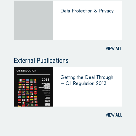
Data Protection & Privacy
VIEW ALL
External Publications
Getting the Deal Through
– Oil Regulation 2013
VIEW ALL