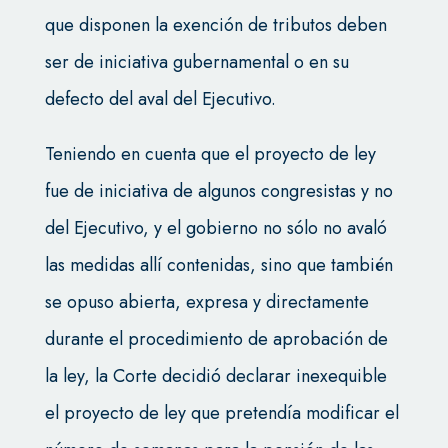
que disponen la exención de tributos deben
ser de iniciativa gubernamental o en su
defecto del aval del Ejecutivo.
Teniendo en cuenta que el proyecto de ley
fue de iniciativa de algunos congresistas y no
del Ejecutivo, y el gobierno no sólo no avaló
las medidas allí contenidas, sino que también
se opuso abierta, expresa y directamente
durante el procedimiento de aprobación de
la ley, la Corte decidió declarar inexequible
el proyecto de ley que pretendía modificar el