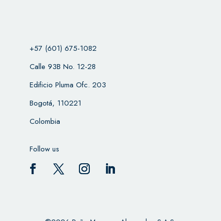
+57 (601) 675-1082
Calle 93B No. 12-28
Edificio Pluma Ofc. 203
Bogotá, 110221
Colombia
Follow us