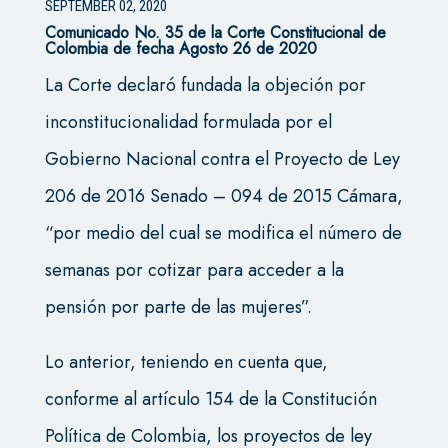
SEPTEMBER 02, 2020
Comunicado No. 35 de la Corte Constitucional de
Colombia de fecha Agosto 26 de 2020
La Corte declaró fundada la objeción por
inconstitucionalidad formulada por el
Gobierno Nacional contra el Proyecto de Ley
206 de 2016 Senado – 094 de 2015 Cámara,
“por medio del cual se modifica el número de
semanas por cotizar para acceder a la
pensión por parte de las mujeres”.
Lo anterior, teniendo en cuenta que,
conforme al artículo 154 de la Constitución
Política de Colombia, los proyectos de ley