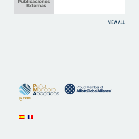
VIEW ALL