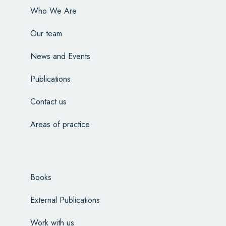
Who We Are
Our team
News and Events
Publications
Contact us
Areas of practice
Books
External Publications
Work with us