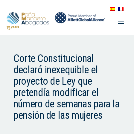
Corte Constitucional
declaró inexequible el
proyecto de Ley que
pretendía modificar el
número de semanas para la
pensión de las mujeres