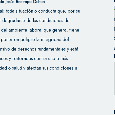
 de Jesús Restrepo Ochoa
al: toda situación o conducta que, por su
er degradante de las condiciones de
ón del ambiente laboral que genera, tiene
 poner en peligro la integridad del
nsivo de derechos fundamentales y está
icos y reiterados contra uno o más
dad o salud y afectan sus condiciones u