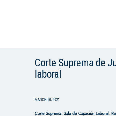
Corte Suprema de Jus
laboral
MARCH 10, 2021
Corte Suprema.
Sala de Casación Laboral.
Ra