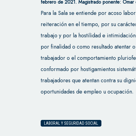
febrero de 2021. Magistrado ponente: Omar
Para la Sala se entiende por acoso labor
reiteración en el tiempo, por su caráct
trabajo y por la hostilidad e intimidaci
por finalidad o como resultado atentar o
trabajador o el comportamiento pluriofe
conformado por hostigamientos sistemát
trabajadores que atentan contra su digni
oportunidades de empleo u ocupación.
LABORAL Y SEGURIDAD SOCIAL