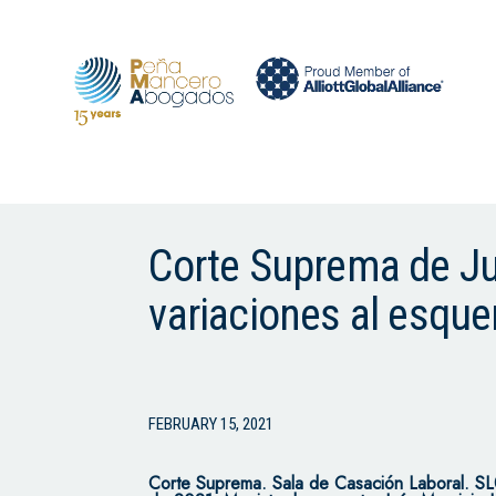
Corte Suprema de Jus
variaciones al esque
FEBRUARY 15, 2021
Corte Suprema.
Sala de Casación Laboral.
SL