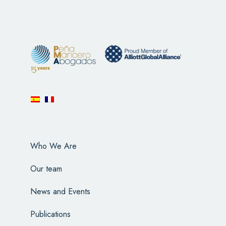
Who We Are
Our team
News and Events
Publications