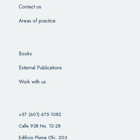
Contact us
Areas of practice
Books
External Publications
Work with us
+57 (601) 675-1082
Calle 93B No. 12-28
Edificio Pluma Ofc. 203