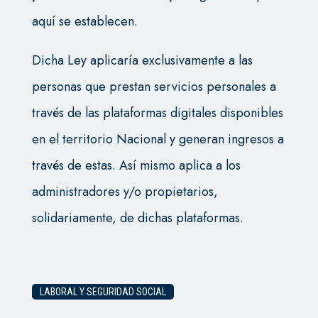
aquí se establecen.
Dicha Ley aplicaría exclusivamente a las
personas que prestan servicios personales a
través de las plataformas digitales disponibles
en el territorio Nacional y generan ingresos a
través de estas. Así mismo aplica a los
administradores y/o propietarios,
solidariamente, de dichas plataformas.
LABORAL Y SEGURIDAD SOCIAL