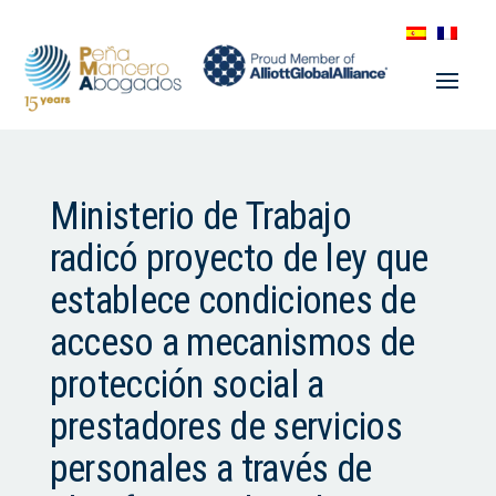
Ministerio de Trabajo
radicó proyecto de ley que
establece condiciones de
acceso a mecanismos de
protección social a
prestadores de servicios
personales a través de