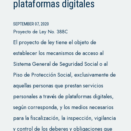
plataformas digitales
SEPTEMBER 07, 2020
Proyecto de Ley No. 388C
El proyecto de ley tiene el objeto de
establecer los mecanismos de acceso al
Sistema General de Seguridad Social o al
Piso de Protección Social, exclusivamente de
aquellas personas que prestan servicios
personales a través de plataformas digitales,
según corresponda, y los medios necesarios
para la fiscalización, la inspección, vigilancia
y control de los deberes y obligaciones que