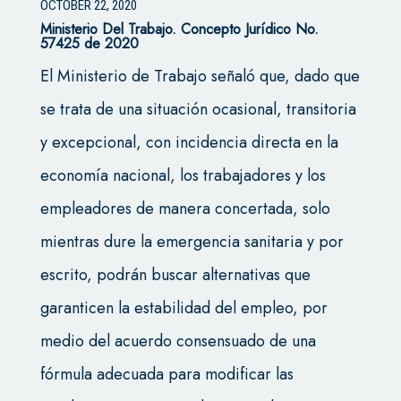
OCTOBER 22, 2020
Ministerio Del Trabajo.
Concepto Jurídico No.
57425 de 2020
El Ministerio de Trabajo señaló que, dado que
se trata de una situación ocasional, transitoria
y excepcional, con incidencia directa en la
economía nacional, los trabajadores y los
empleadores de manera concertada, solo
mientras dure la emergencia sanitaria y por
escrito, podrán buscar alternativas que
garanticen la estabilidad del empleo, por
medio del acuerdo consensuado de una
fórmula adecuada para modificar las