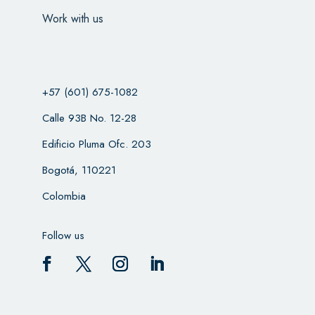
Work with us
+57 (601) 675-1082
Calle 93B No. 12-28
Edificio Pluma Ofc. 203
Bogotá, 110221
Colombia
Follow us