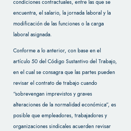
condiciones contractuales, entre las que se
encuentra, el salario, la jornada laboral y la
modificación de las funciones o la carga
laboral asignada.
Conforme a lo anterior, con base en el
artículo 50 del Código Sustantivo del Trabajo,
en el cual se consagra que las partes pueden
revisar el contrato de trabajo cuando
“sobrevengan imprevistos y graves
alteraciones de la normalidad económica”, es
posible que empleadores, trabajadores y
organizaciones sindicales acuerden revisar