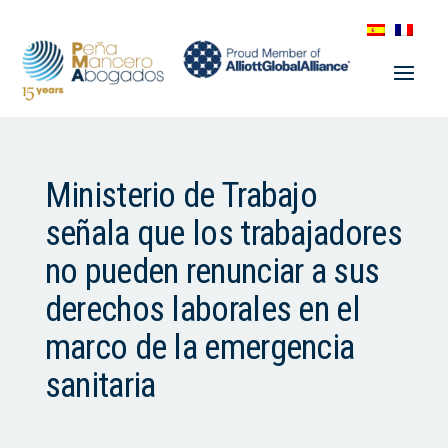
Ministerio de Trabajo
señala que los trabajadores
no pueden renunciar a sus
derechos laborales en el
marco de la emergencia
sanitaria