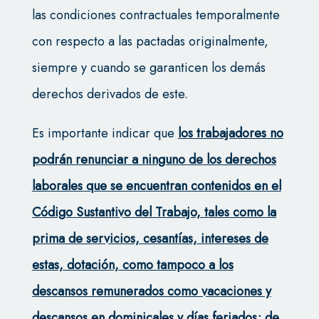
las condiciones contractuales temporalmente
con respecto a las pactadas originalmente,
siempre y cuando se garanticen los demás
derechos derivados de este.
Es importante indicar que
los trabajadores no
podrán renunciar a ninguno de los derechos
laborales que se encuentran contenidos en el
Código Sustantivo del Trabajo, tales como la
prima de servicios, cesantías, intereses de
estas, dotación, como tampoco a los
descansos remunerados como vacaciones y
descansos en dominicales y días feriados; de