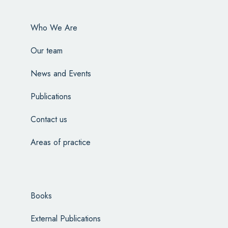
Who We Are
Our team
News and Events
Publications
Contact us
Areas of practice
Books
External Publications