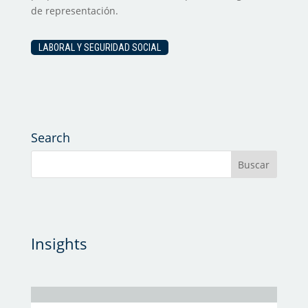
de representación.
LABORAL Y SEGURIDAD SOCIAL
Search
Insights