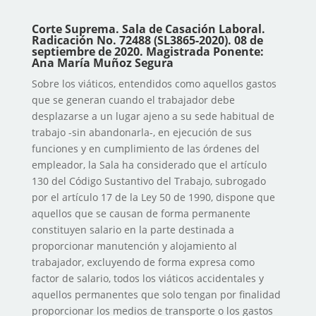
Corte Suprema.
Sala de Casación Laboral.
Radicación No. 72488 (SL3865-2020). 08 de
septiembre de 2020. Magistrada Ponente:
Ana María Muñoz Segura
Sobre los viáticos, entendidos como aquellos gastos
que se generan cuando el trabajador debe
desplazarse a un lugar ajeno a su sede habitual de
trabajo -sin abandonarla-, en ejecución de sus
funciones y en cumplimiento de las órdenes del
empleador, la Sala ha considerado que el artículo
130 del Código Sustantivo del Trabajo, subrogado
por el artículo 17 de la Ley 50 de 1990, dispone que
aquellos que se causan de forma permanente
constituyen salario en la parte destinada a
proporcionar manutención y alojamiento al
trabajador, excluyendo de forma expresa como
factor de salario, todos los viáticos accidentales y
aquellos permanentes que solo tengan por finalidad
proporcionar los medios de transporte o los gastos