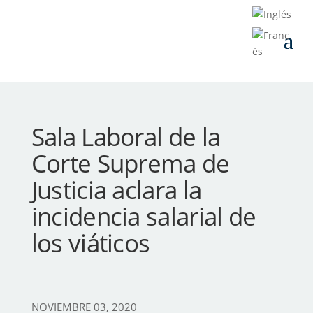
Sala Laboral de la
Corte Suprema de
Justicia aclara la
incidencia salarial de
los viáticos
NOVIEMBRE 03, 2020