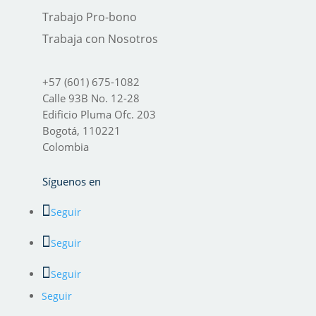
Trabajo Pro-bono
Trabaja con Nosotros
+57 (601) 675-1082
Calle 93B No. 12-28
Edificio Pluma Ofc. 203
Bogotá, 110221
Colombia
Síguenos en
Seguir
Seguir
Seguir
Seguir