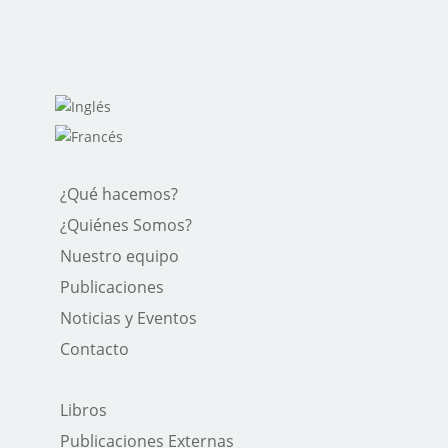
¿Qué hacemos?
¿Quiénes Somos?
Nuestro equipo
Publicaciones
Noticias y Eventos
Contacto
Libros
Publicaciones Externas