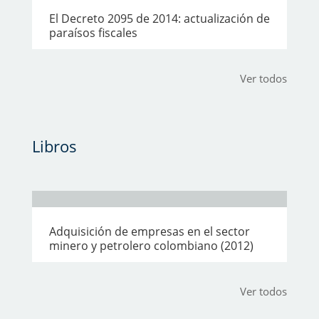
El Decreto 2095 de 2014: actualización de
paraísos fiscales
Ver todos
Libros
Adquisición de empresas en el sector
minero y petrolero colombiano (2012)
Ver todos