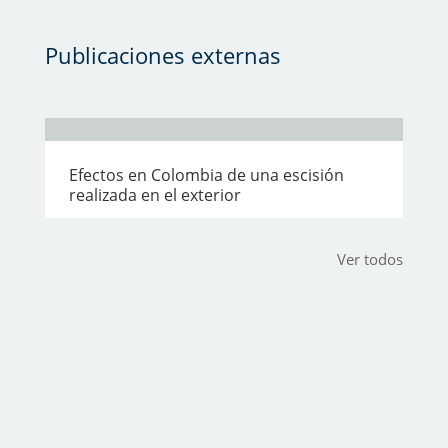
Publicaciones externas
Efectos en Colombia de una escisión
realizada en el exterior
Ver todos