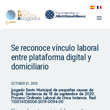
Se reconoce vínculo laboral
entre plataforma digital y
domiciliario
OCTOBER 01, 2020
Juzgado Sexto Municipal de pequeñas causas de
Bogotá. Sentencia de 18 de septiembre de 2020.
Proceso Ordinario Laboral de Única Instancia. Rad.
110014105006-2019-0094-00