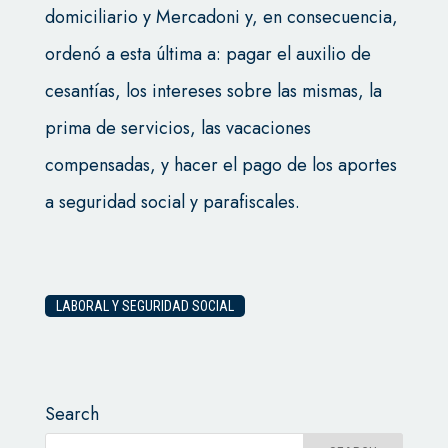
domiciliario y Mercadoni y, en consecuencia,
ordenó a esta última a: pagar el auxilio de
cesantías, los intereses sobre las mismas, la
prima de servicios, las vacaciones
compensadas, y hacer el pago de los aportes
a seguridad social y parafiscales.
LABORAL Y SEGURIDAD SOCIAL
Search