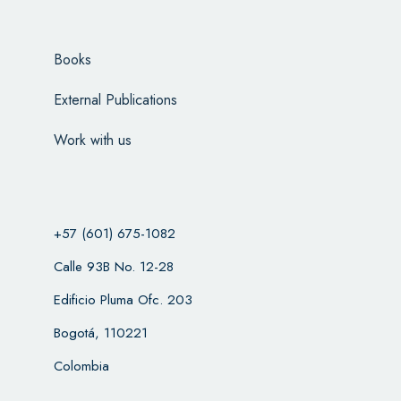
Books
External Publications
Work with us
+57 (601) 675-1082
Calle 93B No. 12-28
Edificio Pluma Ofc. 203
Bogotá, 110221
Colombia