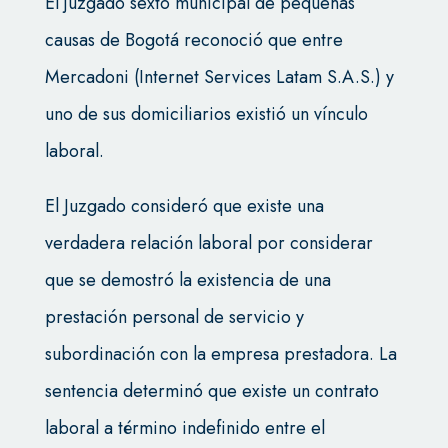
El juzgado sexto municipal de pequeñas
causas de Bogotá reconoció que entre
Mercadoni (Internet Services Latam S.A.S.) y
uno de sus domiciliarios existió un vínculo
laboral.
El Juzgado consideró que existe una
verdadera relación laboral por considerar
que se demostró la existencia de una
prestación personal de servicio y
subordinación con la empresa prestadora. La
sentencia determinó que existe un contrato
laboral a término indefinido entre el