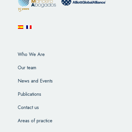
Who We Are
Our team
News and Events
Publications
Contact us
Areas of practice