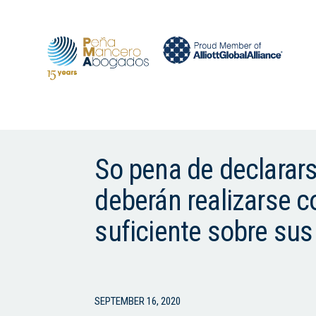
So pena de declarars
deberán realizarse 
suficiente sobre sus
SEPTEMBER 16, 2020