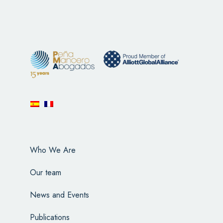
Who We Are
Our team
News and Events
Publications