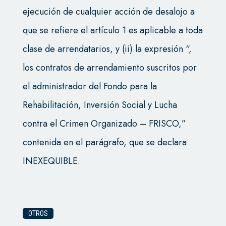
ejecución de cualquier acción de desalojo a
que se refiere el artículo 1 es aplicable a toda
clase de arrendatarios, y (ii) la expresión “,
los contratos de arrendamiento suscritos por
el administrador del Fondo para la
Rehabilitación, Inversión Social y Lucha
contra el Crimen Organizado – FRISCO,”
contenida en el parágrafo, que se declara
INEXEQUIBLE.
OTROS