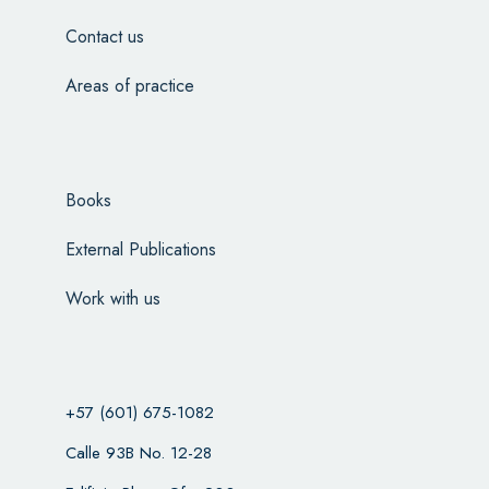
Contact us
Areas of practice
Books
External Publications
Work with us
+57 (601) 675-1082
Calle 93B No. 12-28