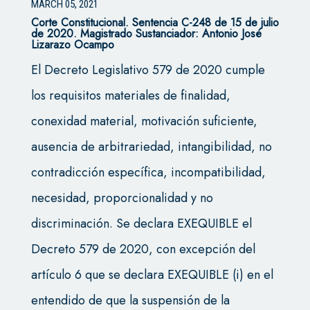
MARCH 05, 2021
Corte Constitucional.
Sentencia C-248 de 15 de julio
de 2020. Magistrado Sustanciador: Antonio José
Lizarazo Ocampo
El Decreto Legislativo 579 de 2020 cumple
los requisitos materiales de finalidad,
conexidad material, motivación suficiente,
ausencia de arbitrariedad, intangibilidad, no
contradicción específica, incompatibilidad,
necesidad, proporcionalidad y no
discriminación. Se declara EXEQUIBLE el
Decreto 579 de 2020, con excepción del
artículo 6 que se declara EXEQUIBLE (i) en el
entendido de que la suspensión de la