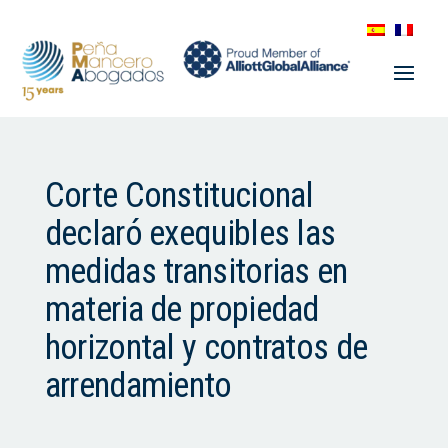
Corte Constitucional
declaró exequibles las
medidas transitorias en
materia de propiedad
horizontal y contratos de
arrendamiento