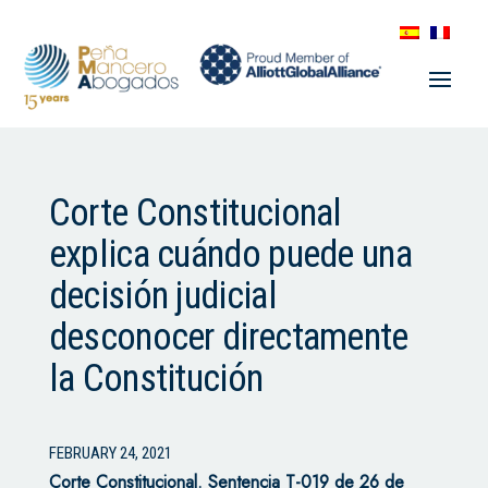
Corte Constitucional
explica cuándo puede una
decisión judicial
desconocer directamente
la Constitución
FEBRUARY 24, 2021
Corte Constitucional.
Sentencia T-019 de 26 de