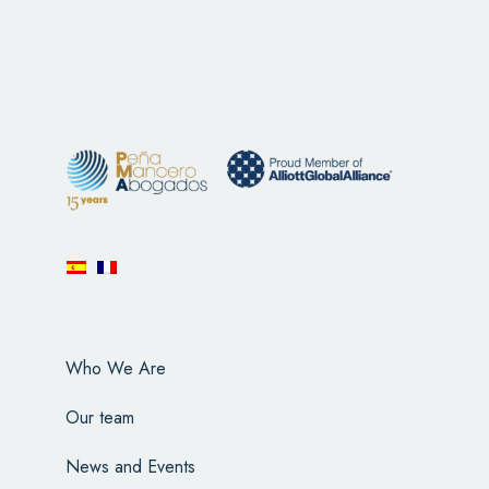
Who We Are
Our team
News and Events