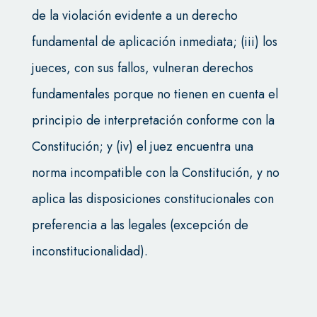
de la violación evidente a un derecho
fundamental de aplicación inmediata; (iii) los
jueces, con sus fallos, vulneran derechos
fundamentales porque no tienen en cuenta el
principio de interpretación conforme con la
Constitución; y (iv) el juez encuentra una
norma incompatible con la Constitución, y no
aplica las disposiciones constitucionales con
preferencia a las legales (excepción de
inconstitucionalidad).