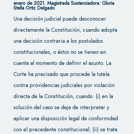
enero de 2021. Magistrada Sustanciadora: Gloria
Stella Ortiz Delgado
Una decisión judicial puede desconocer
directamente la Constitución, cuando adopta
una decisión contraria a los postulados
constitucionales, o éstos no se tienen en
cuenta al momento de definir el asunto. La
Corte ha precisado que procede la tutela
contra providencias judiciales por violación
directa de la Constitución, cuando: (i) en la
solución del caso se deja de interpretar y
aplicar una disposición legal de conformidad
con el precedente constitucional; (ii) se trata