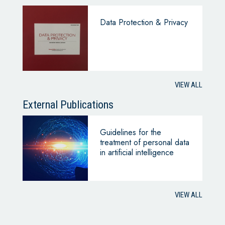
Data Protection & Privacy
VIEW ALL
External Publications
Guidelines for the
treatment of personal data
in artificial intelligence
VIEW ALL