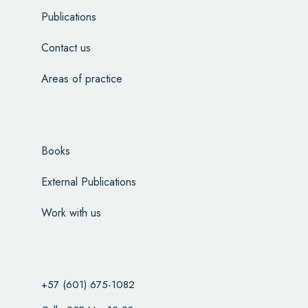
Publications
Contact us
Areas of practice
Books
External Publications
Work with us
+57 (601) 675-1082