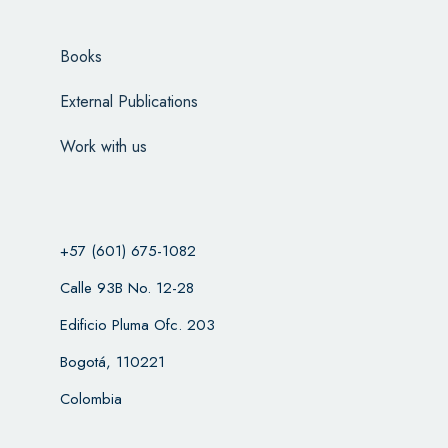
Books
External Publications
Work with us
+57 (601) 675-1082
Calle 93B No. 12-28
Edificio Pluma Ofc. 203
Bogotá, 110221
Colombia