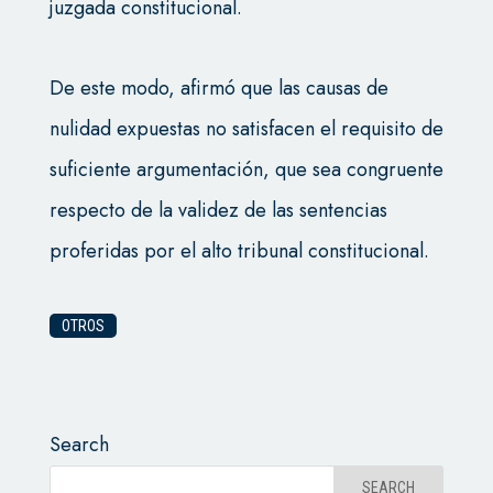
juzgada constitucional.
De este modo, afirmó que las causas de
nulidad expuestas no satisfacen el requisito de
suficiente argumentación, que sea congruente
respecto de la validez de las sentencias
proferidas por el alto tribunal constitucional.
OTROS
Search