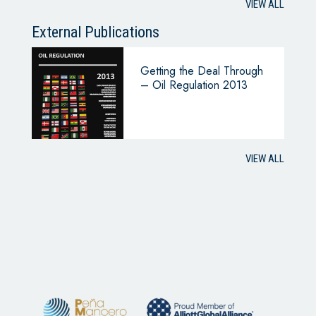
VIEW ALL
External Publications
Getting the Deal Through
– Oil Regulation 2013
VIEW ALL