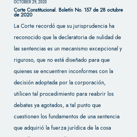
OCTOBER 29, 2020
Corte Constitucional.
Boletín No. 157 de 28 octubre
de 2020
La Corte recordó que su jurisprudencia ha
reconocido que la declaratoria de nulidad de
las sentencias es un mecanismo excepcional y
riguroso, que no está diseñado para que
quienes se encuentren inconformes con la
decisión adoptada por la corporación,
utilicen tal procedimiento para reabrir los
debates ya agotados, a tal punto que
cuestionen los fundamentos de una sentencia
que adquirió la fuerza jurídica de la cosa