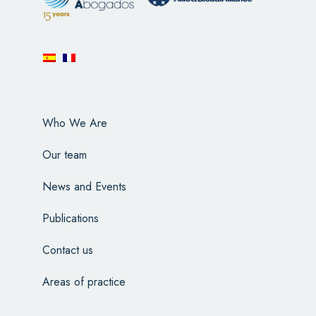
Who We Are
Our team
News and Events
Publications
Contact us
Areas of practice