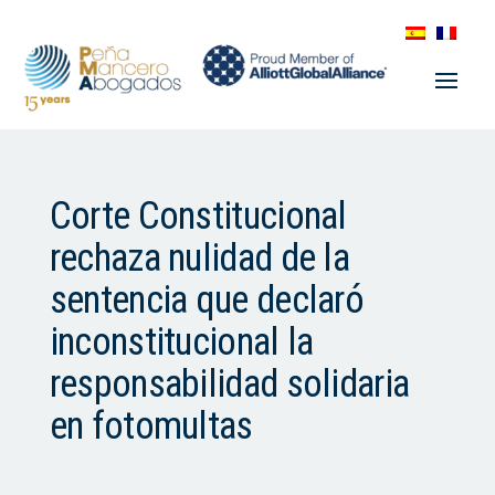
Corte Constitucional
rechaza nulidad de la
sentencia que declaró
inconstitucional la
responsabilidad solidaria
en fotomultas