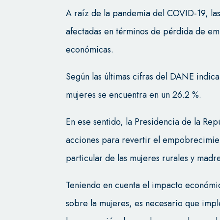
A raíz de la pandemia del COVID-19, las
afectadas en términos de pérdida de em
económicas.
Según las últimas cifras del DANE indic
mujeres se encuentra en un 26.2 %.
En ese sentido, la Presidencia de la Re
acciones para revertir el empobrecimie
particular de las mujeres rurales y madr
Teniendo en cuenta el impacto económ
sobre la mujeres, es necesario que imp