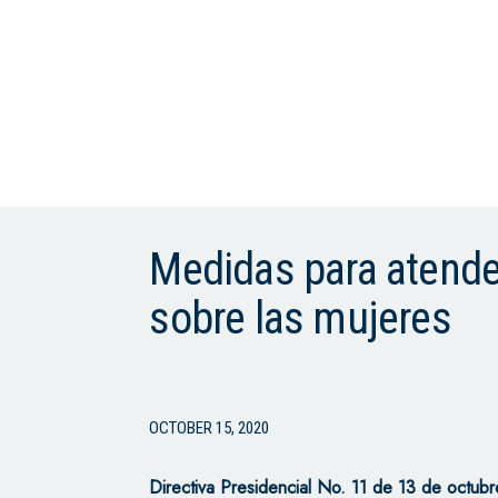
Medidas para atende
sobre las mujeres
OCTOBER 15, 2020
Directiva Presidencial No. 11 de 13 de octu