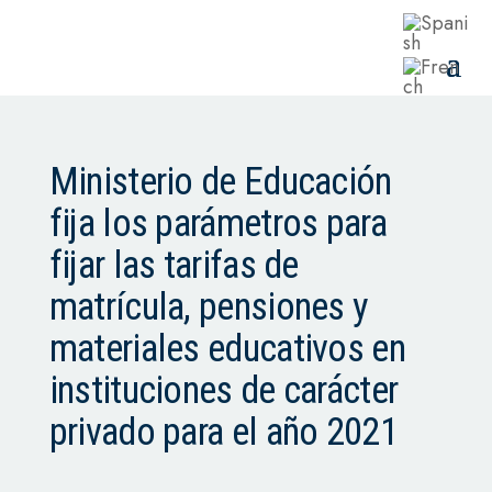
Ministerio de Educación
fija los parámetros para
fijar las tarifas de
matrícula, pensiones y
materiales educativos en
instituciones de carácter
privado para el año 2021