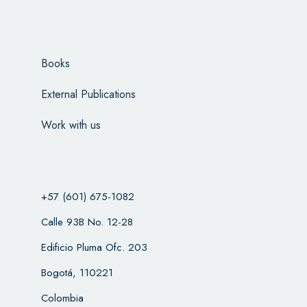
Books
External Publications
Work with us
+57 (601) 675-1082
Calle 93B No. 12-28
Edificio Pluma Ofc. 203
Bogotá, 110221
Colombia