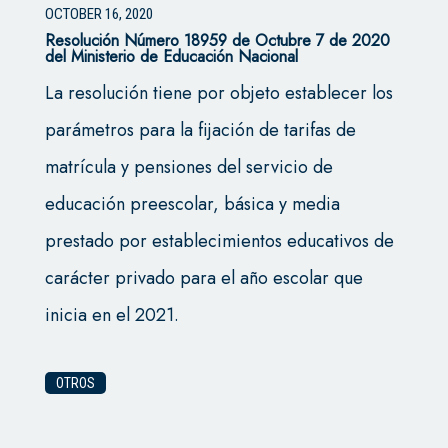
OCTOBER 16, 2020
Resolución Número 18959 de Octubre 7 de 2020
del Ministerio de Educación Nacional
La resolución tiene por objeto establecer los
parámetros para la fijación de tarifas de
matrícula y pensiones del servicio de
educación preescolar, básica y media
prestado por establecimientos educativos de
carácter privado para el año escolar que
inicia en el 2021.
OTROS