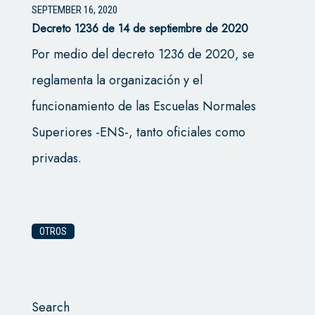
SEPTEMBER 16, 2020
Decreto 1236 de 14 de septiembre de 2020
Por medio del decreto 1236 de 2020, se
reglamenta la organización y el
funcionamiento de las Escuelas Normales
Superiores -ENS-, tanto oficiales como
privadas.
OTROS
Search