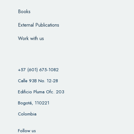
Books
External Publications
Work with us
+57 (601) 675-1082
Calle 93B No. 12-28
Edificio Pluma Ofc. 203
Bogotá, 110221
Colombia
Follow us