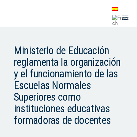
Ministerio de Educación
reglamenta la organización
y el funcionamiento de las
Escuelas Normales
Superiores como
instituciones educativas
formadoras de docentes