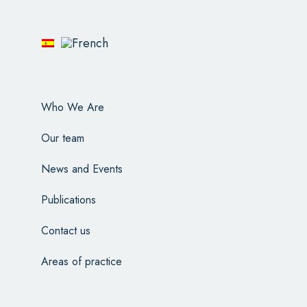
Who We Are
Our team
News and Events
Publications
Contact us
Areas of practice