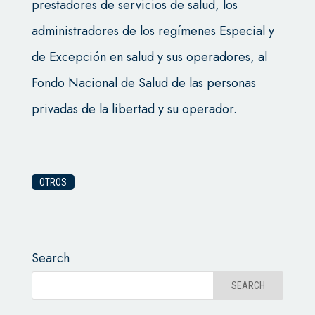
prestadores de servicios de salud, los
administradores de los regímenes Especial y
de Excepción en salud y sus operadores, al
Fondo Nacional de Salud de las personas
privadas de la libertad y su operador.
OTROS
Search