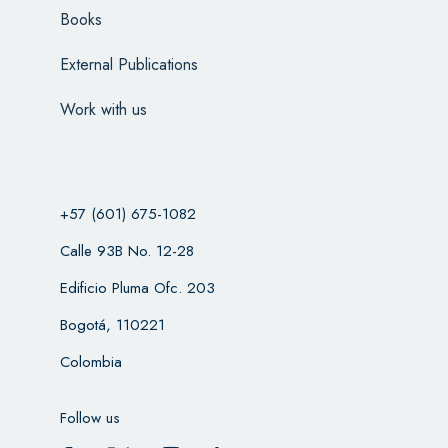
Books
External Publications
Work with us
+57 (601) 675-1082
Calle 93B No. 12-28
Edificio Pluma Ofc. 203
Bogotá, 110221
Colombia
Follow us