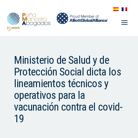
Ministerio de Salud y de
Protección Social dicta los
lineamientos técnicos y
operativos para la
vacunación contra el covid-
19