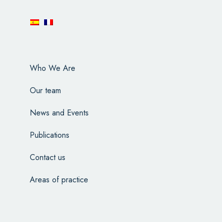
Who We Are
Our team
News and Events
Publications
Contact us
Areas of practice