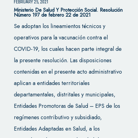
FEBRUARY 25, 2021
Ministerio De Salud Y Protección Social. Resolución
Número 197 de febrero 22 de 2021
Se adoptan los lineamientos técnicos y
operativos para la vacunación contra el
COVID-19, los cuales hacen parte integral de
la presente resolución. Las disposiciones
contenidas en el presente acto administrativo
aplican a entidades territoriales
departamentales, distritales y municipales,
Entidades Promotoras de Salud – EPS de los
regímenes contributivo y subsidiado,
Entidades Adaptadas en Salud, a los