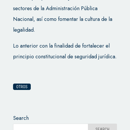
sectores de la Administración Pública
Nacional, así como fomentar la cultura de la
legalidad.
Lo anterior con la finalidad de fortalecer el
principio constitucional de seguridad jurídica.
OTROS
Search