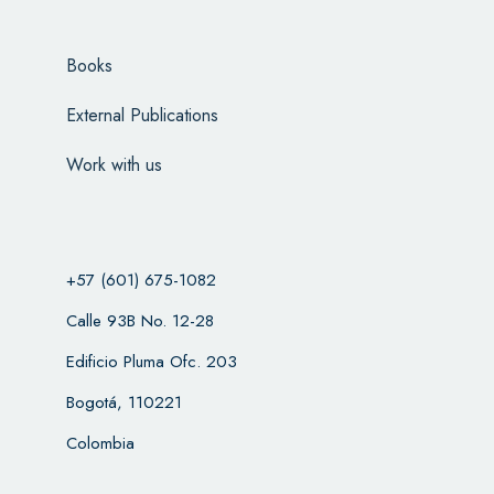
Books
External Publications
Work with us
+57 (601) 675-1082
Calle 93B No. 12-28
Edificio Pluma Ofc. 203
Bogotá, 110221
Colombia