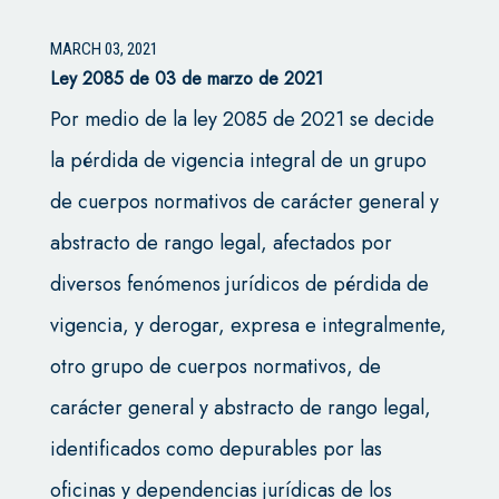
MARCH 03, 2021
Ley 2085 de 03 de marzo de 2021
Por medio de la ley 2085 de 2021 se decide
la pérdida de vigencia integral de un grupo
de cuerpos normativos de carácter general y
abstracto de rango legal, afectados por
diversos fenómenos jurídicos de pérdida de
vigencia, y derogar, expresa e integralmente,
otro grupo de cuerpos normativos, de
carácter general y abstracto de rango legal,
identificados como depurables por las
oficinas y dependencias jurídicas de los