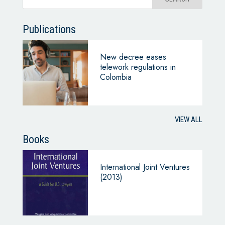
Publications
New decree eases
telework regulations in
Colombia
VIEW ALL
Books
International Joint Ventures
(2013)