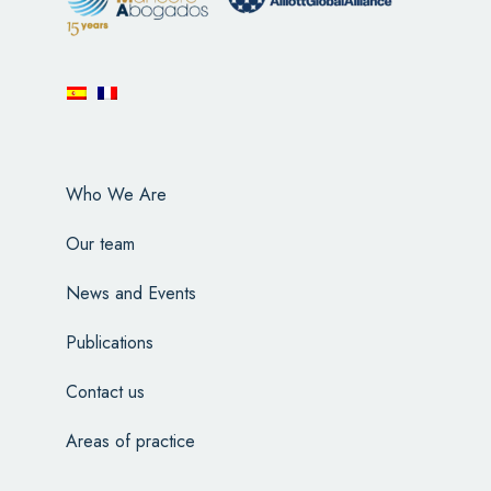
Who We Are
Our team
News and Events
Publications
Contact us
Areas of practice