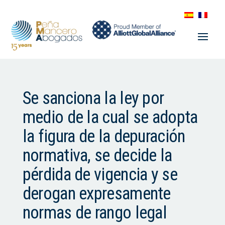
Se sanciona la ley por
medio de la cual se adopta
la figura de la depuración
normativa, se decide la
pérdida de vigencia y se
derogan expresamente
normas de rango legal