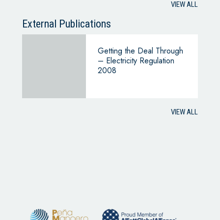
VIEW ALL
External Publications
Getting the Deal Through
– Electricity Regulation
2008
VIEW ALL