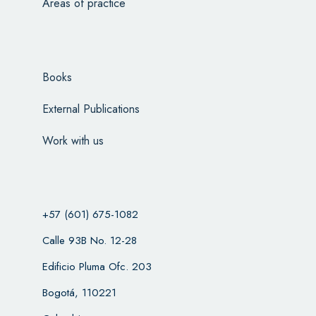
Areas of practice
Books
External Publications
Work with us
+57 (601) 675-1082
Calle 93B No. 12-28
Edificio Pluma Ofc. 203
Bogotá, 110221