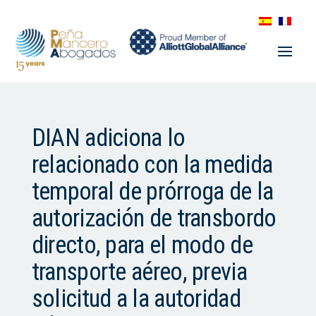
DIAN adiciona lo
relacionado con la medida
temporal de prórroga de la
autorización de transbordo
directo, para el modo de
transporte aéreo, previa
solicitud a la autoridad