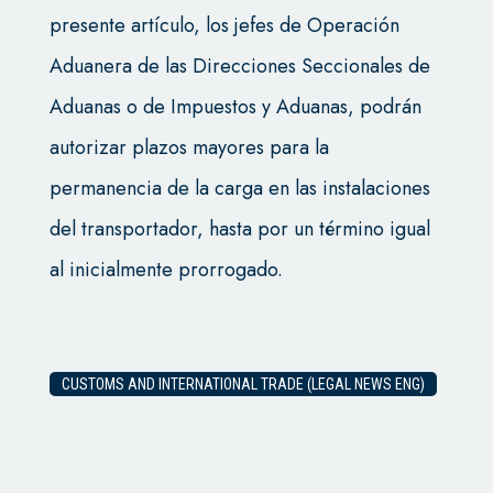
presente artículo, los jefes de Operación
Aduanera de las Direcciones Seccionales de
Aduanas o de Impuestos y Aduanas, podrán
autorizar plazos mayores para la
permanencia de la carga en las instalaciones
del transportador, hasta por un término igual
al inicialmente prorrogado.
CUSTOMS AND INTERNATIONAL TRADE (LEGAL NEWS ENG)