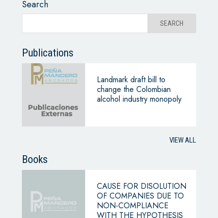
Search
Publications
Landmark draft bill to
change the Colombian
alcohol industry monopoly
VIEW ALL
Books
CAUSE FOR DISOLUTION
OF COMPANIES DUE TO
NON-COMPLIANCE
WITH THE HYPOTHESIS