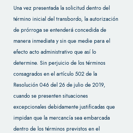
Una vez presentada la solicitud dentro del
término inicial del transbordo, la autorización
de prórroga se entenderá concedida de
manera inmediata y sin que medie para el
efecto acto administrativo que así lo
determine. Sin perjuicio de los términos
consagrados en el artículo 502 de la
Resolución 046 del 26 de julio de 2019,
cuando se presenten situaciones
excepcionales debidamente justificadas que
impidan que la mercancía sea embarcada
dentro de los términos previstos en el