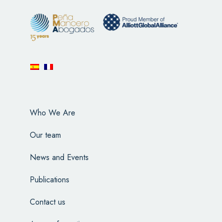
Who We Are
Our team
News and Events
Publications
Contact us