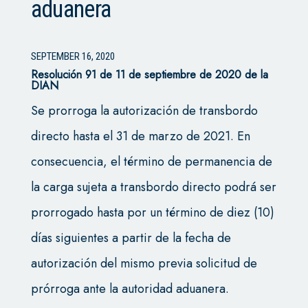
aduanera
SEPTEMBER 16, 2020
Resolución 91 de 11 de septiembre de 2020 de la
DIAN
Se prorroga la autorización de transbordo
directo hasta el 31 de marzo de 2021. En
consecuencia, el término de permanencia de
la carga sujeta a transbordo directo podrá ser
prorrogado hasta por un término de diez (10)
días siguientes a partir de la fecha de
autorización del mismo previa solicitud de
prórroga ante la autoridad aduanera.