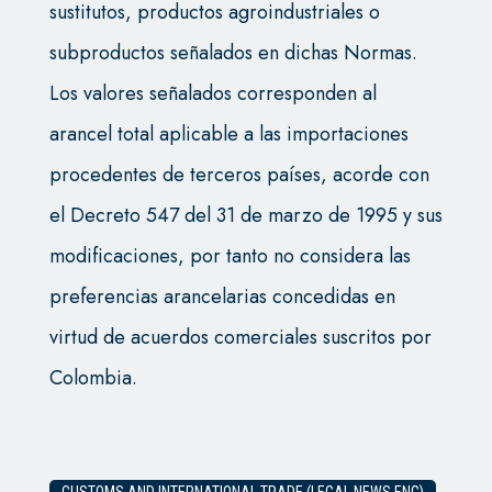
sustitutos, productos agroindustriales o
subproductos señalados en dichas Normas.
Los valores señalados corresponden al
arancel total aplicable a las importaciones
procedentes de terceros países, acorde con
el Decreto 547 del 31 de marzo de 1995 y sus
modificaciones, por tanto no considera las
preferencias arancelarias concedidas en
virtud de acuerdos comerciales suscritos por
Colombia.
CUSTOMS AND INTERNATIONAL TRADE (LEGAL NEWS ENG)