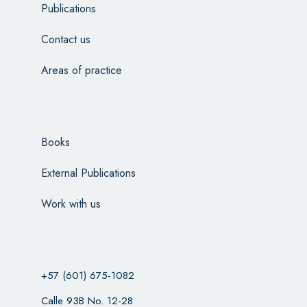
Publications
Contact us
Areas of practice
Books
External Publications
Work with us
+57 (601) 675-1082
Calle 93B No. 12-28