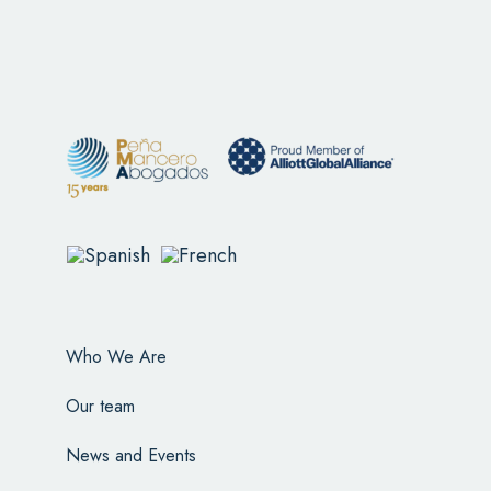
Who We Are
Our team
News and Events