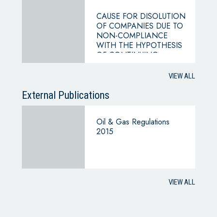
CAUSE FOR DISOLUTION
OF COMPANIES DUE TO
NON-COMPLIANCE
WITH THE HYPOTHESIS
OF CONTINUING
BUSINESS
VIEW ALL
External Publications
Oil & Gas Regulations
2015
VIEW ALL