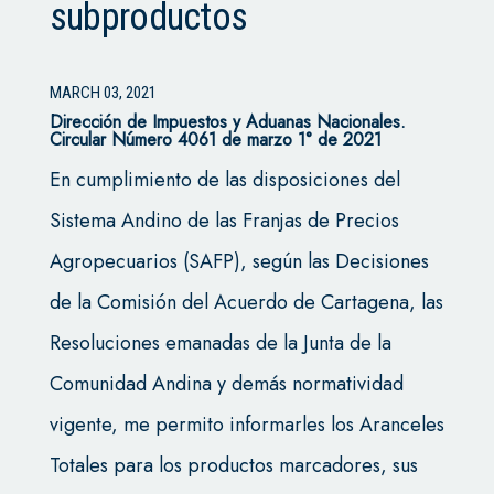
subproductos
MARCH 03, 2021
Dirección de Impuestos y Aduanas Nacionales.
Circular Número 4061 de marzo 1° de 2021
En cumplimiento de las disposiciones del
Sistema Andino de las Franjas de Precios
Agropecuarios (SAFP), según las Decisiones
de la Comisión del Acuerdo de Cartagena, las
Resoluciones emanadas de la Junta de la
Comunidad Andina y demás normatividad
vigente, me permito informarles los Aranceles
Totales para los productos marcadores, sus