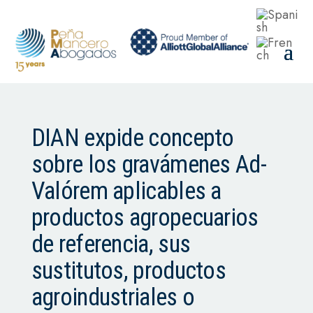
DIAN expide concepto
sobre los gravámenes Ad-
Valórem aplicables a
productos agropecuarios
de referencia, sus
sustitutos, productos
agroindustriales o