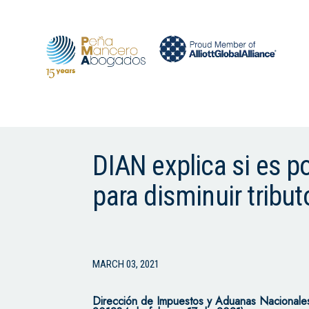
DIAN explica si es po
para disminuir tribu
MARCH 03, 2021
Dirección de Impuestos y Aduanas Nacionale