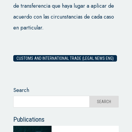
de transferencia que haya lugar a aplicar de
acuerdo con las circunstancias de cada caso
en particular.
CUSTOMS AND INTERNATIONAL TRADE (LEGAL NEWS ENG)
Search
Publications