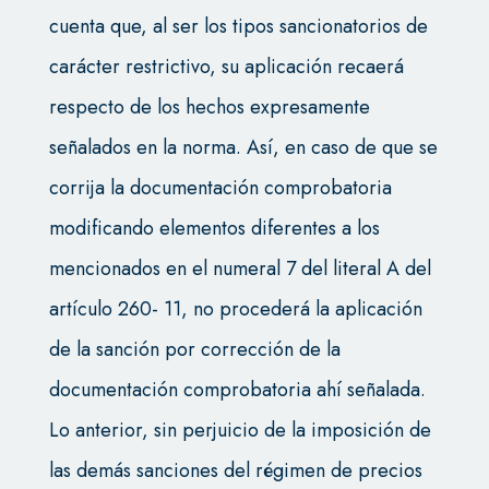
cuenta que, al ser los tipos sancionatorios de
carácter restrictivo, su aplicación recaerá
respecto de los hechos expresamente
señalados en la norma. Así, en caso de que se
corrija la documentación comprobatoria
modificando elementos diferentes a los
mencionados en el numeral 7 del literal A del
artículo 260- 11, no procederá la aplicación
de la sanción por corrección de la
documentación comprobatoria ahí señalada.
Lo anterior, sin perjuicio de la imposición de
las demás sanciones del régimen de precios