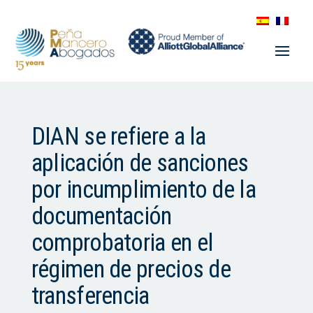
DIAN se refiere a la
aplicación de sanciones
por incumplimiento de la
documentación
comprobatoria en el
régimen de precios de
transferencia