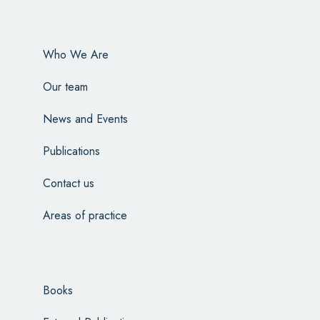
Who We Are
Our team
News and Events
Publications
Contact us
Areas of practice
Books