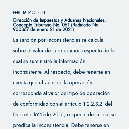
FEBRUARY 22, 2021
Dirección de Impuestos y Aduanas Nacionales.
Concepto Tributario No. 051 (Radicado No.
900367 de enero 21 de 2021)
La sanción por inconsistencias se calcula
sobre el valor de la operación respecto de la
cual se suministró la información
inconsistente. Al respecto, debe tenerse en
cuenta que el valor de la operación
corresponde al valor del tipo de operación
de conformidad con el artículo 1.2.2.3.2. del
Decreto 1625 de 2016, respecto de la cual se
predica la inconsistencia. Debe tenerse en