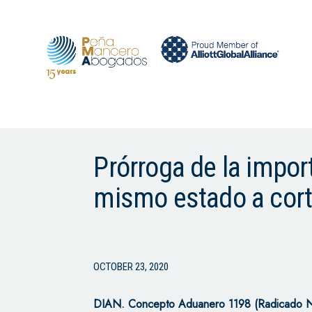
Prórroga de la impor
mismo estado a cort
OCTOBER 23, 2020
DIAN. Concepto Aduanero 1198 (Radicado 