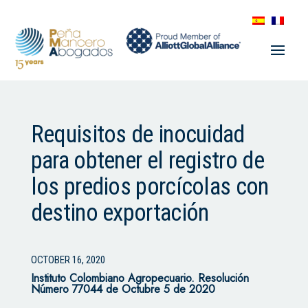
Requisitos de inocuidad
para obtener el registro de
los predios porcícolas con
destino exportación
OCTOBER 16, 2020
Instituto Colombiano Agropecuario. Resolución
Número 77044 de Octubre 5 de 2020