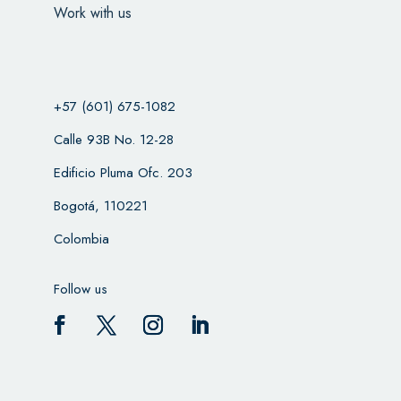
Work with us
+57 (601) 675-1082
Calle 93B No. 12-28
Edificio Pluma Ofc. 203
Bogotá, 110221
Colombia
Follow us