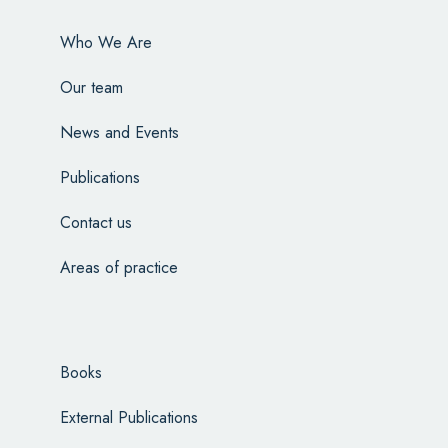
Who We Are
Our team
News and Events
Publications
Contact us
Areas of practice
Books
External Publications