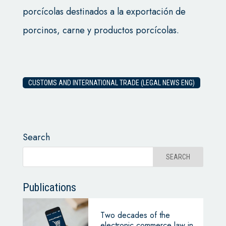
porcícolas destinados a la exportación de
porcinos, carne y productos porcícolas.
CUSTOMS AND INTERNATIONAL TRADE (LEGAL NEWS ENG)
Search
Publications
Two decades of the
electronic commerce law in