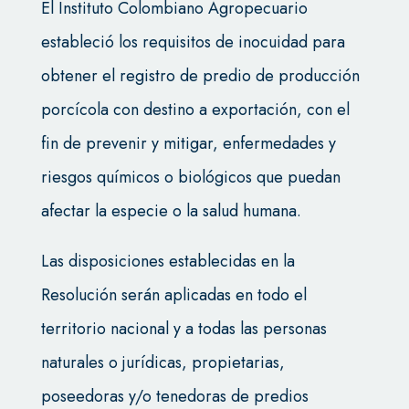
El Instituto Colombiano Agropecuario
estableció los requisitos de inocuidad para
obtener el registro de predio de producción
porcícola con destino a exportación, con el
fin de prevenir y mitigar, enfermedades y
riesgos químicos o biológicos que puedan
afectar la especie o la salud humana.
Las disposiciones establecidas en la
Resolución serán aplicadas en todo el
territorio nacional y a todas las personas
naturales o jurídicas, propietarias,
poseedoras y/o tenedoras de predios