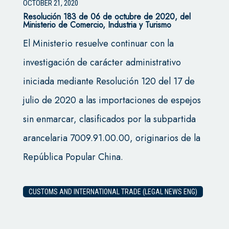
OCTOBER 21, 2020
Resolución 183 de 06 de octubre de 2020, del
Ministerio de Comercio, Industria y Turismo
El Ministerio resuelve continuar con la
investigación de carácter administrativo
iniciada mediante Resolución 120 del 17 de
julio de 2020 a las importaciones de espejos
sin enmarcar, clasificados por la subpartida
arancelaria 7009.91.00.00, originarios de la
República Popular China.
CUSTOMS AND INTERNATIONAL TRADE (LEGAL NEWS ENG)