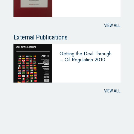
VIEW ALL
External Publications
Getting the Deal Through
– Oil Regulation 2010
VIEW ALL