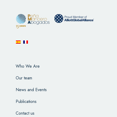
Who We Are
Our team
News and Events
Publications
Contact us