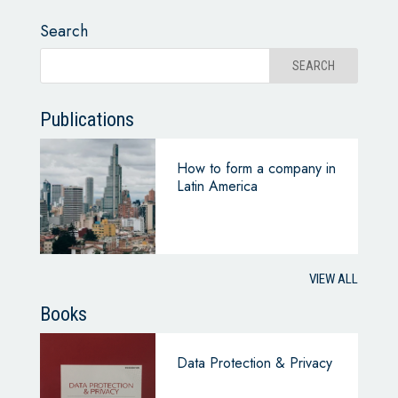
Search
Publications
How to form a company in
Latin America
VIEW ALL
Books
Data Protection & Privacy