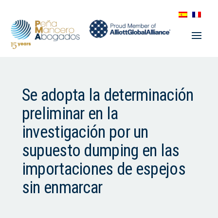
Se adopta la determinación
preliminar en la
investigación por un
supuesto dumping en las
importaciones de espejos
sin enmarcar