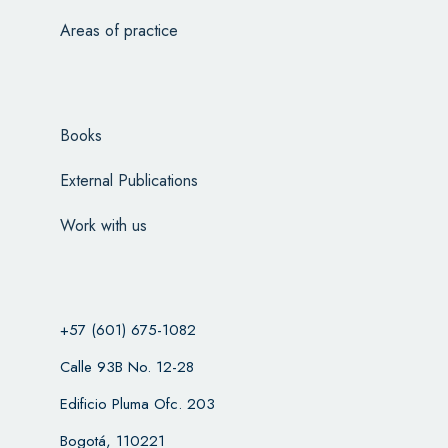
Areas of practice
Books
External Publications
Work with us
+57 (601) 675-1082
Calle 93B No. 12-28
Edificio Pluma Ofc. 203
Bogotá, 110221