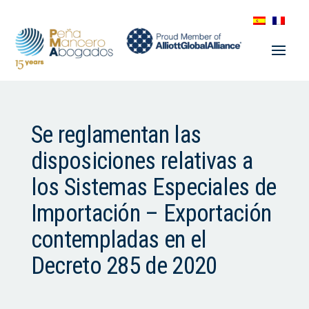
Se reglamentan las
disposiciones relativas a
los Sistemas Especiales de
Importación – Exportación
contempladas en el
Decreto 285 de 2020