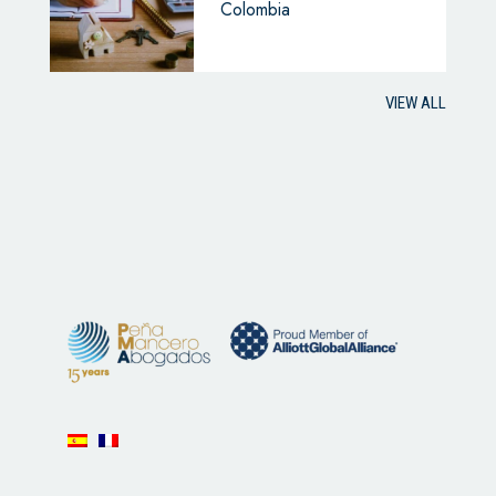
Colombia
VIEW ALL