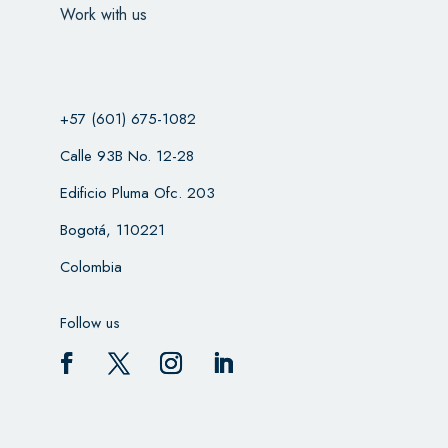
Work with us
+57 (601) 675-1082
Calle 93B No. 12-28
Edificio Pluma Ofc. 203
Bogotá, 110221
Colombia
Follow us