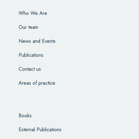
Who We Are
Our team
News and Events
Publications
Contact us
Areas of practice
Books
External Publications