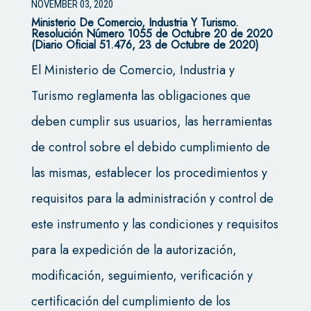
NOVEMBER 03, 2020
Ministerio De Comercio, Industria Y Turismo.
Resolución Número 1055 de Octubre 20 de 2020
(Diario Oficial 51.476, 23 de Octubre de 2020)
El Ministerio de Comercio, Industria y
Turismo reglamenta las obligaciones que
deben cumplir sus usuarios, las herramientas
de control sobre el debido cumplimiento de
las mismas, establecer los procedimientos y
requisitos para la administración y control de
este instrumento y las condiciones y requisitos
para la expedición de la autorización,
modificación, seguimiento, verificación y
certificación del cumplimiento de los