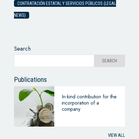
CONTRATACIÓN ESTATAL Y SERVICIOS PÚBLICOS (LEGAL
NEWS)
Search
Publications
In-kind contribution for the
incorporation of a
company
VIEW ALL