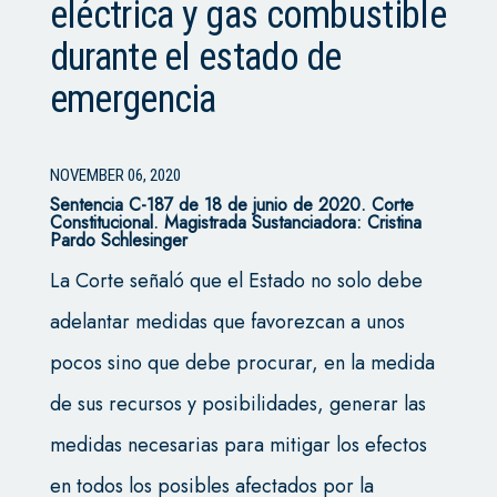
eléctrica y gas combustible
durante el estado de
emergencia
NOVEMBER 06, 2020
Sentencia C-187 de 18 de junio de 2020. Corte
Constitucional. Magistrada Sustanciadora: Cristina
Pardo Schlesinger
La Corte señaló que el Estado no solo debe
adelantar medidas que favorezcan a unos
pocos sino que debe procurar, en la medida
de sus recursos y posibilidades, generar las
medidas necesarias para mitigar los efectos
en todos los posibles afectados por la