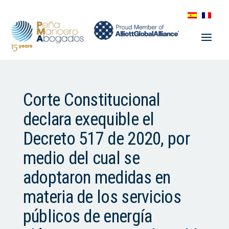
Corte Constitucional
declara exequible el
Decreto 517 de 2020, por
medio del cual se
adoptaron medidas en
materia de los servicios
públicos de energía