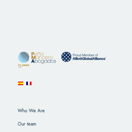
Who We Are
Our team