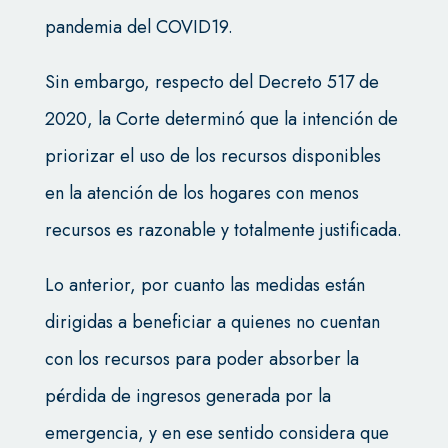
pandemia del COVID19.
Sin embargo, respecto del Decreto 517 de
2020, la Corte determinó que la intención de
priorizar el uso de los recursos disponibles
en la atención de los hogares con menos
recursos es razonable y totalmente justificada.
Lo anterior, por cuanto las medidas están
dirigidas a beneficiar a quienes no cuentan
con los recursos para poder absorber la
pérdida de ingresos generada por la
emergencia, y en ese sentido considera que