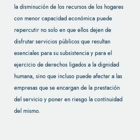
la disminución de los recursos de los hogares
con menor capacidad económica puede
repercutir no solo en que ellos dejen de
disfrutar servicios públicos que resultan
esenciales para su subsistencia y para el
ejercicio de derechos ligados a la dignidad
humana, sino que incluso puede afectar a las
empresas que se encargan de la prestación
del servicio y poner en riesgo la continuidad
del mismo.