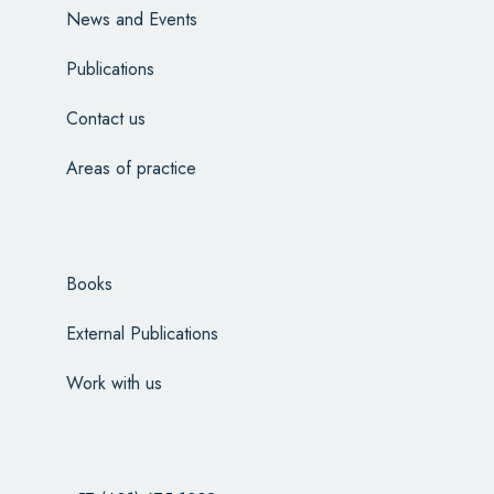
News and Events
Publications
Contact us
Areas of practice
Books
External Publications
Work with us