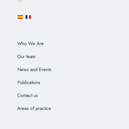
Who We Are
Our team
News and Events
Publications
Contact us
Areas of practice