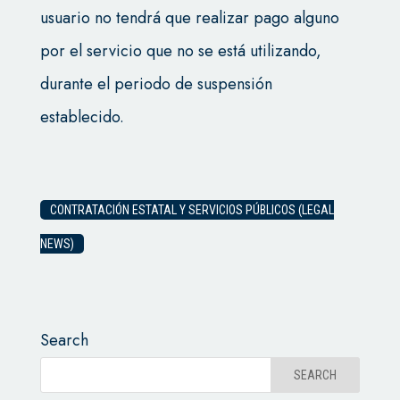
usuario no tendrá que realizar pago alguno
por el servicio que no se está utilizando,
durante el periodo de suspensión
establecido.
CONTRATACIÓN ESTATAL Y SERVICIOS PÚBLICOS (LEGAL
NEWS)
Search