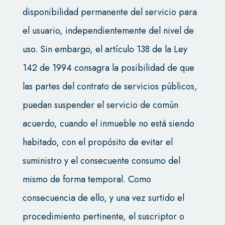
disponibilidad permanente del servicio para
el usuario, independientemente del nivel de
uso. Sin embargo, el artículo 138 de la Ley
142 de 1994 consagra la posibilidad de que
las partes del contrato de servicios públicos,
puedan suspender el servicio de común
acuerdo, cuando el inmueble no está siendo
habitado, con el propósito de evitar el
suministro y el consecuente consumo del
mismo de forma temporal. Como
consecuencia de ello, y una vez surtido el
procedimiento pertinente, el suscriptor o