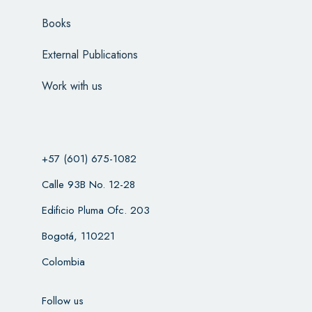
Books
External Publications
Work with us
+57 (601) 675-1082
Calle 93B No. 12-28
Edificio Pluma Ofc. 203
Bogotá, 110221
Colombia
Follow us