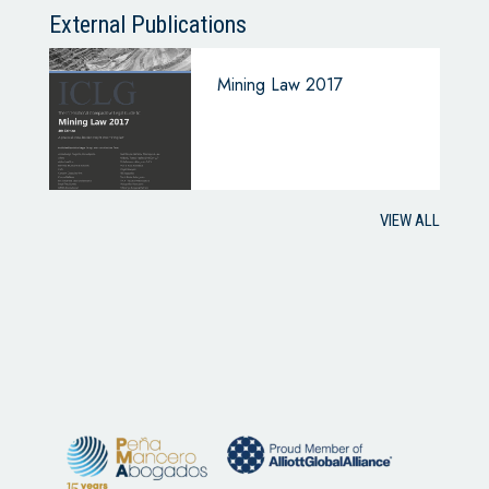
External Publications
Mining Law 2017
VIEW ALL