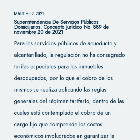
MARCH 02, 2021
Superintendencia De Servicios Públicos
Domiciliarios. Concepto Jurídico No. 889 de
noviembre 20 de 2021
Para los servicios públicos de acueducto y
alcantarillado, la regulación no ha consagrado
tarifas especiales para los inmuebles
desocupados, por lo que el cobro de los
mismos se realiza aplicando las reglas
generales del régimen tarifario, dentro de las
cuales está contemplado el cobro de un
cargo fijo que comprende los costos
económicos involucrados en garantizar la