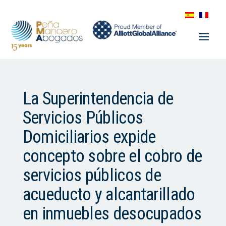
La Superintendencia de
Servicios Públicos
Domiciliarios expide
concepto sobre el cobro de
servicios públicos de
acueducto y alcantarillado
en inmuebles desocupados