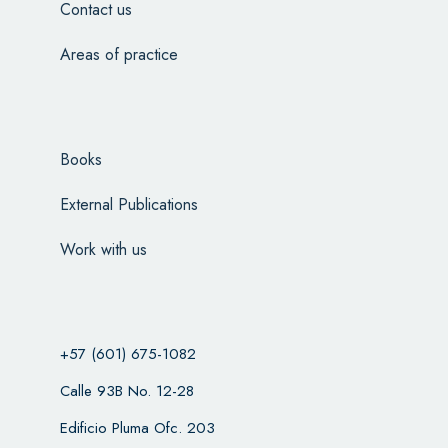
Contact us
Areas of practice
Books
External Publications
Work with us
+57 (601) 675-1082
Calle 93B No. 12-28
Edificio Pluma Ofc. 203