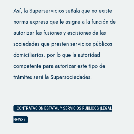
Así, la Superservicios señala que no existe
norma expresa que le asigne a la función de
autorizar las fusiones y escisiones de las
sociedades que presten servicios públicos
domiciliarios, por lo que la autoridad
competente para autorizar este tipo de
trámites será la Supersociedades.
CONTRATACIÓN ESTATAL Y SERVICIOS PÚBLICOS (LEGAL
NEWS)