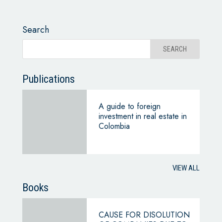
Search
Publications
A guide to foreign
investment in real estate in
Colombia
VIEW ALL
Books
CAUSE FOR DISOLUTION