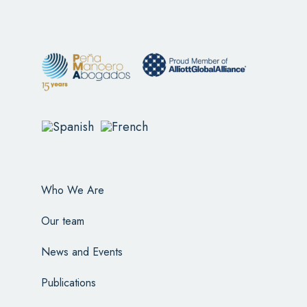
Who We Are
Our team
News and Events
Publications