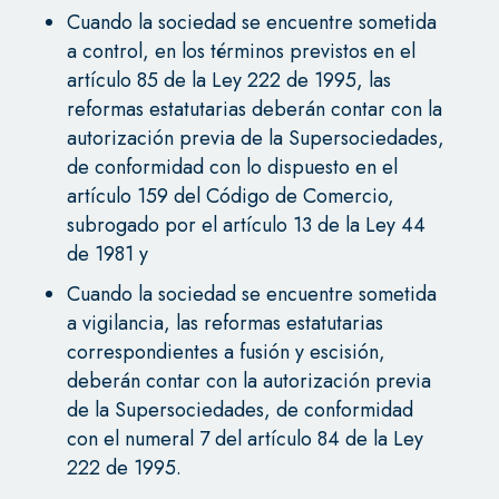
Cuando la sociedad se encuentre sometida
a control, en los términos previstos en el
artículo 85 de la Ley 222 de 1995, las
reformas estatutarias deberán contar con la
autorización previa de la Supersociedades,
de conformidad con lo dispuesto en el
artículo 159 del Código de Comercio,
subrogado por el artículo 13 de la Ley 44
de 1981 y
Cuando la sociedad se encuentre sometida
a vigilancia, las reformas estatutarias
correspondientes a fusión y escisión,
deberán contar con la autorización previa
de la Supersociedades, de conformidad
con el numeral 7 del artículo 84 de la Ley
222 de 1995.