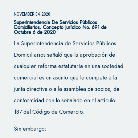
NOVEMBER 04, 2020
Superintendencia De Servicios Públicos
Domiciliarios. Concepto Jurídico No. 691 de
Octubre 6 de 2020
La Superintendencia de Servicios Públicos
Domiciliarios señaló que la aprobación de
cualquier reforma estatutaria en una sociedad
comercial es un asunto que le compete a la
junta directiva o a la asamblea de socios, de
conformidad con lo señalado en el artículo
187 del Código de Comercio.
Sin embargo: