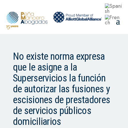
No existe norma expresa
que le asigne a la
Superservicios la función
de autorizar las fusiones y
escisiones de prestadores
de servicios públicos
domiciliarios