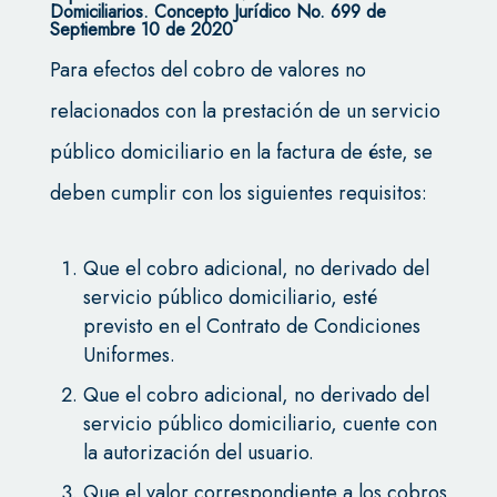
Domiciliarios. Concepto Jurídico No. 699 de
Septiembre 10 de 2020
Para efectos del cobro de valores no
relacionados con la prestación de un servicio
público domiciliario en la factura de éste, se
deben cumplir con los siguientes requisitos:
Que el cobro adicional, no derivado del
servicio público domiciliario, esté
previsto en el Contrato de Condiciones
Uniformes.
Que el cobro adicional, no derivado del
servicio público domiciliario, cuente con
la autorización del usuario.
Que el valor correspondiente a los cobros