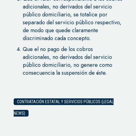
adicionales, no derivados del servicio
público domiciliario, se totalice por
separado del servicio público respectivo,
de modo que quede claramente
discriminado cada concepto.
Que el no pago de los cobros
adicionales, no derivados del servicio
público domiciliario, no genere como
consecuencia la suspensión de éste.
CONTRATACIÓN ESTATAL Y SERVICIOS PÚBLICOS (LEGAL
NEWS)