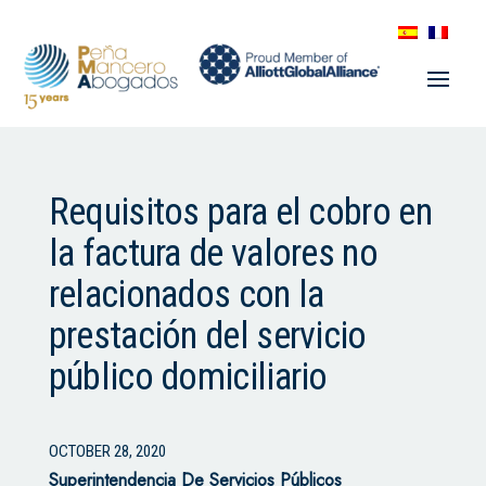
Requisitos para el cobro en
la factura de valores no
relacionados con la
prestación del servicio
público domiciliario
OCTOBER 28, 2020
Superintendencia De Servicios Públicos