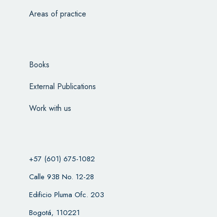
Areas of practice
Books
External Publications
Work with us
+57 (601) 675-1082
Calle 93B No. 12-28
Edificio Pluma Ofc. 203
Bogotá, 110221