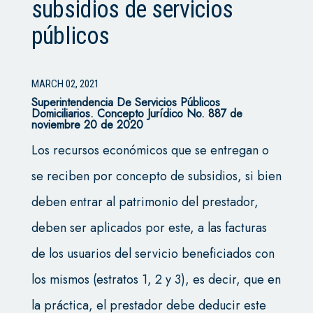
subsidios de servicios
públicos
MARCH 02, 2021
Superintendencia De Servicios Públicos
Domiciliarios. Concepto Jurídico No. 887 de
noviembre 20 de 2020
Los recursos económicos que se entregan o
se reciben por concepto de subsidios, si bien
deben entrar al patrimonio del prestador,
deben ser aplicados por este, a las facturas
de los usuarios del servicio beneficiados con
los mismos (estratos 1, 2 y 3), es decir, que en
la práctica, el prestador debe deducir este