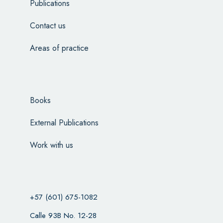
Publications
Contact us
Areas of practice
Books
External Publications
Work with us
+57 (601) 675-1082
Calle 93B No. 12-28