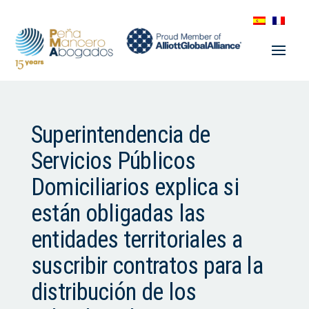
Superintendencia de
Servicios Públicos
Domiciliarios explica si
están obligadas las
entidades territoriales a
suscribir contratos para la
distribución de los