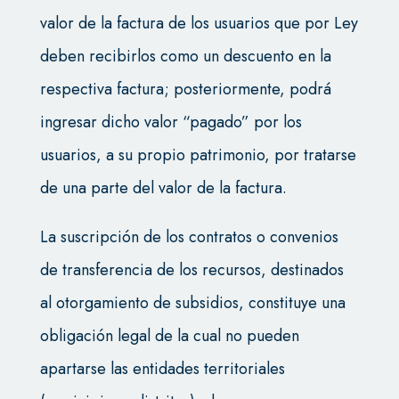
valor de la factura de los usuarios que por Ley
deben recibirlos como un descuento en la
respectiva factura; posteriormente, podrá
ingresar dicho valor “pagado” por los
usuarios, a su propio patrimonio, por tratarse
de una parte del valor de la factura.
La suscripción de los contratos o convenios
de transferencia de los recursos, destinados
al otorgamiento de subsidios, constituye una
obligación legal de la cual no pueden
apartarse las entidades territoriales