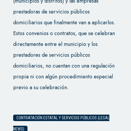
(municipios y distritos) y las empresas
prestadoras de servicios públicos
domiciliarios que finalmente van a aplicarlos.
Estos convenios o contratos, que se celebran
directamente entre el municipio y los
prestadores de servicios públicos
domiciliarios, no cuentan con una regulación
propia ni con algún procedimiento especial
previo a su celebración.
CONTRATACIÓN ESTATAL Y SERVICIOS PÚBLICOS (LEGAL
NEWS)