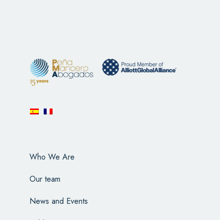
Who We Are
Our team
News and Events