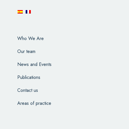
Who We Are
Our team
News and Events
Publications
Contact us
Areas of practice