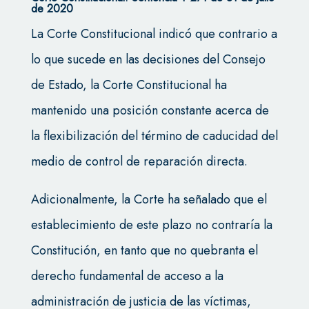
de 2020
La Corte Constitucional indicó que contrario a
lo que sucede en las decisiones del Consejo
de Estado, la Corte Constitucional ha
mantenido una posición constante acerca de
la flexibilización del término de caducidad del
medio de control de reparación directa.
Adicionalmente, la Corte ha señalado que el
establecimiento de este plazo no contraría la
Constitución, en tanto que no quebranta el
derecho fundamental de acceso a la
administración de justicia de las víctimas,