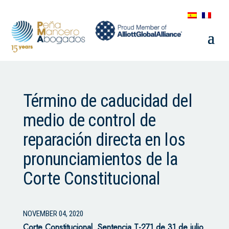
Término de caducidad del
medio de control de
reparación directa en los
pronunciamientos de la
Corte Constitucional
NOVEMBER 04, 2020
Corte Constitucional.
Sentencia T-271 de 31 de julio