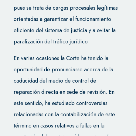
pues se trata de cargas procesales legítimas
orientadas a garantizar el funcionamiento
eficiente del sistema de justicia y a evitar la
paralización del tráfico jurídico.
En varias ocasiones la Corte ha tenido la
oportunidad de pronunciarse acerca de la
caducidad del medio de control de
reparación directa en sede de revisión. En
este sentido, ha estudiado controversias
relacionadas con la contabilización de este
término en casos relativos a fallas en la