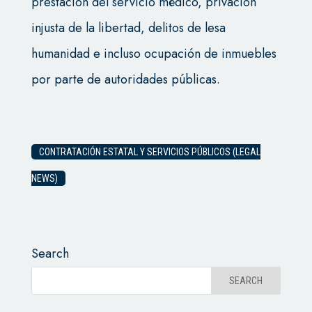
prestación del servicio médico, privación
injusta de la libertad, delitos de lesa
humanidad e incluso ocupación de inmuebles
por parte de autoridades públicas.
CONTRATACIÓN ESTATAL Y SERVICIOS PÚBLICOS (LEGAL
NEWS)
Search