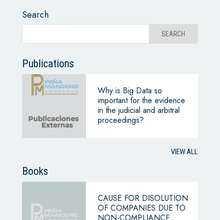
Search
Publications
Why is Big Data so
important for the evidence
in the judicial and arbitral
proceedings?
VIEW ALL
Books
CAUSE FOR DISOLUTION
OF COMPANIES DUE TO
NON-COMPLIANCE