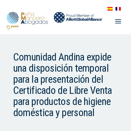
Comunidad Andina expide
una disposición temporal
para la presentación del
Certificado de Libre Venta
para productos de higiene
doméstica y personal