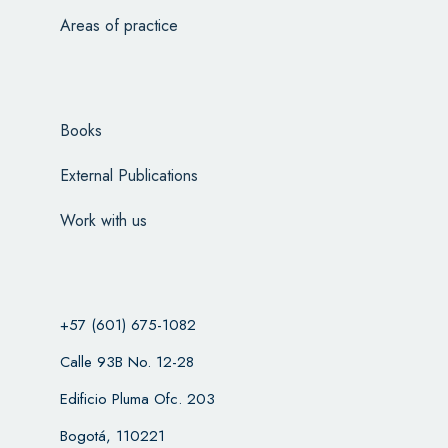
Areas of practice
Books
External Publications
Work with us
+57 (601) 675-1082
Calle 93B No. 12-28
Edificio Pluma Ofc. 203
Bogotá, 110221