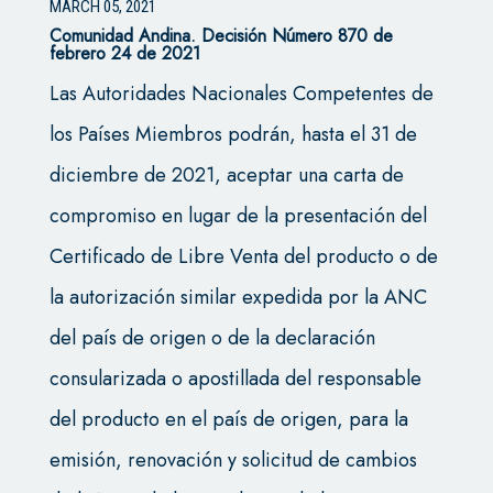
MARCH 05, 2021
Comunidad Andina.
Decisión Número 870 de
febrero 24 de 2021
Las Autoridades Nacionales Competentes de
los Países Miembros podrán, hasta el 31 de
diciembre de 2021, aceptar una carta de
compromiso en lugar de la presentación del
Certificado de Libre Venta del producto o de
la autorización similar expedida por la ANC
del país de origen o de la declaración
consularizada o apostillada del responsable
del producto en el país de origen, para la
emisión, renovación y solicitud de cambios