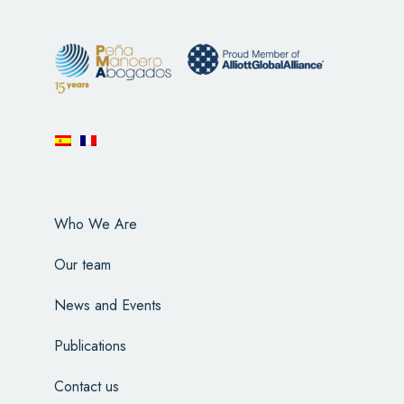
Who We Are
Our team
News and Events
Publications
Contact us