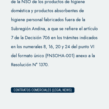
de la NSO de los productos de higiene
doméstica y productos absorbentes de
higiene personal fabricados fuera de la
Subregión Andina, a que se refiere el artículo
7 de la Decisión 706 en los trámites indicados
en los numerales 8, 16, 20 y 24 del punto VI
del formato único (FNSOHA-001) anexo a la
Resolución N° 1370.
CONTRATOS COMERCIALES (LEGAL NEWS)