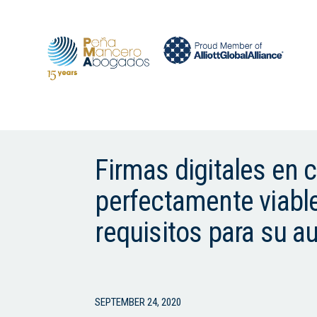
Firmas digitales en 
perfectamente viabl
requisitos para su au
SEPTEMBER 24, 2020