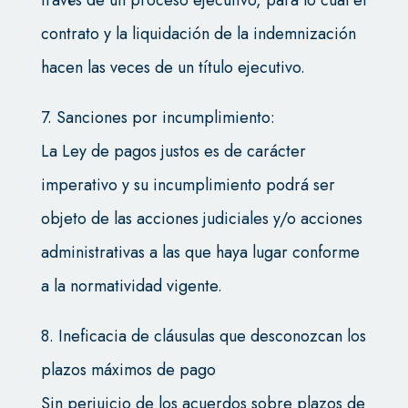
través de un proceso ejecutivo, para lo cual el
contrato y la liquidación de la indemnización
hacen las veces de un título ejecutivo.
7. Sanciones por incumplimiento:
La Ley de pagos justos es de carácter
imperativo y su incumplimiento podrá ser
objeto de las acciones judiciales y/o acciones
administrativas a las que haya lugar conforme
a la normatividad vigente.
8. Ineficacia de cláusulas que desconozcan los
plazos máximos de pago
Sin perjuicio de los acuerdos sobre plazos de