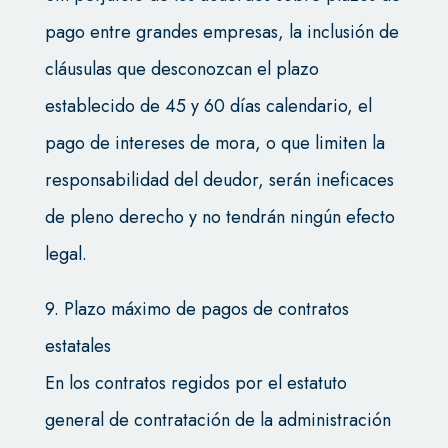
pago entre grandes empresas, la inclusión de
cláusulas que desconozcan el plazo
establecido de 45 y 60 días calendario, el
pago de intereses de mora, o que limiten la
responsabilidad del deudor, serán ineficaces
de pleno derecho y no tendrán ningún efecto
legal.
9. Plazo máximo de pagos de contratos
estatales
En los contratos regidos por el estatuto
general de contratación de la administración