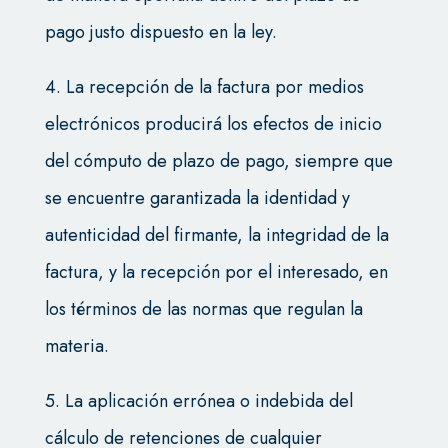
pago justo dispuesto en la ley.
4. La recepción de la factura por medios
electrónicos producirá los efectos de inicio
del cómputo de plazo de pago, siempre que
se encuentre garantizada la identidad y
autenticidad del firmante, la integridad de la
factura, y la recepción por el interesado, en
los términos de las normas que regulan la
materia.
5. La aplicación errónea o indebida del
cálculo de retenciones de cualquier