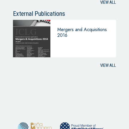
VIEW ALL
External Publications
Mergers and Acquisitions
2016
VIEW ALL