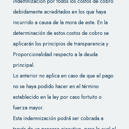
indemnización por todos los costos de cobro
debidamente acreditados en los que haya
incurrido a causa de la mora de este. En la
determinación de estos costos de cobro se
aplicarán los principios de transparencia y
Proporcionalidad respecto a la deuda
principal.
Lo anterior no aplica en caso de que el pago
no se haya podido hacer en el término
establecido en la ley por caso fortuito o
fuerza mayor.
Esta indemnización podrá ser cobrada a