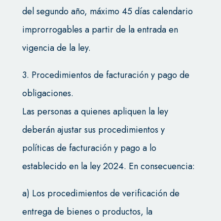
del segundo año, máximo 45 días calendario
improrrogables a partir de la entrada en
vigencia de la ley.
3. Procedimientos de facturación y pago de
obligaciones.
Las personas a quienes apliquen la ley
deberán ajustar sus procedimientos y
políticas de facturación y pago a lo
establecido en la ley 2024. En consecuencia:
a) Los procedimientos de verificación de
entrega de bienes o productos, la