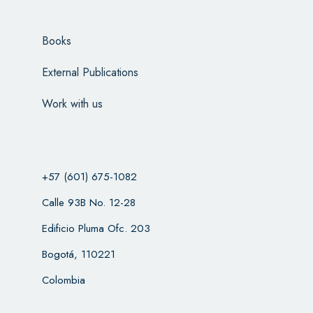
Books
External Publications
Work with us
+57 (601) 675-1082
Calle 93B No. 12-28
Edificio Pluma Ofc. 203
Bogotá, 110221
Colombia