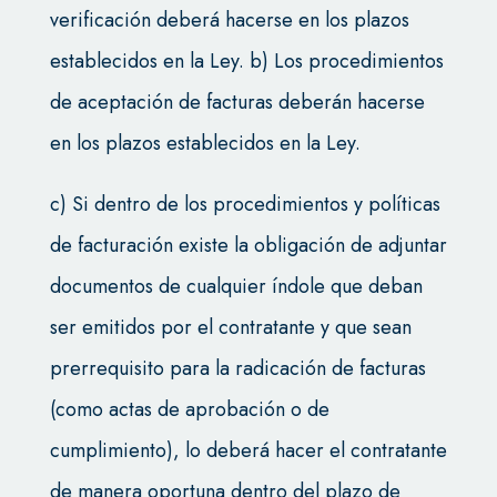
verificación deberá hacerse en los plazos
establecidos en la Ley. b) Los procedimientos
de aceptación de facturas deberán hacerse
en los plazos establecidos en la Ley.
c) Si dentro de los procedimientos y políticas
de facturación existe la obligación de adjuntar
documentos de cualquier índole que deban
ser emitidos por el contratante y que sean
prerrequisito para la radicación de facturas
(como actas de aprobación o de
cumplimiento), lo deberá hacer el contratante
de manera oportuna dentro del plazo de