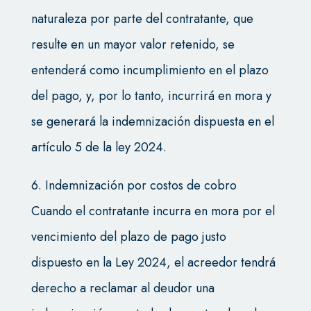
naturaleza por parte del contratante, que
resulte en un mayor valor retenido, se
entenderá como incumplimiento en el plazo
del pago, y, por lo tanto, incurrirá en mora y
se generará la indemnización dispuesta en el
artículo 5 de la ley 2024.
6. Indemnización por costos de cobro
Cuando el contratante incurra en mora por el
vencimiento del plazo de pago justo
dispuesto en la Ley 2024, el acreedor tendrá
derecho a reclamar al deudor una