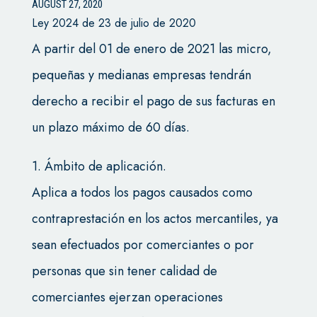
AUGUST 27, 2020
Ley 2024 de 23 de julio de 2020
A partir del 01 de enero de 2021 las micro,
pequeñas y medianas empresas tendrán
derecho a recibir el pago de sus facturas en
un plazo máximo de 60 días.
1. Ámbito de aplicación.
Aplica a todos los pagos causados como
contraprestación en los actos mercantiles, ya
sean efectuados por comerciantes o por
personas que sin tener calidad de
comerciantes ejerzan operaciones