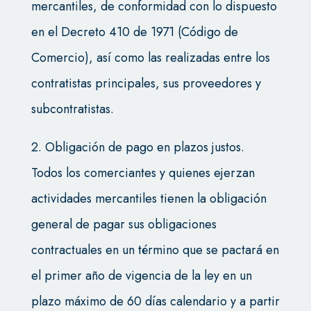
mercantiles, de conformidad con lo dispuesto
en el Decreto 410 de 1971 (Código de
Comercio), así como las realizadas entre los
contratistas principales, sus proveedores y
subcontratistas.
2. Obligación de pago en plazos justos.
Todos los comerciantes y quienes ejerzan
actividades mercantiles tienen la obligación
general de pagar sus obligaciones
contractuales en un término que se pactará en
el primer año de vigencia de la ley en un
plazo máximo de 60 días calendario y a partir