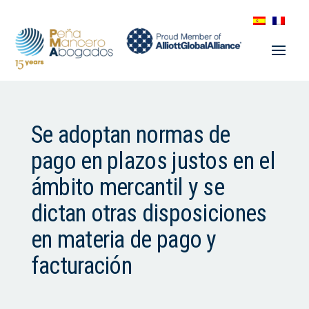
Se adoptan normas de
pago en plazos justos en el
ámbito mercantil y se
dictan otras disposiciones
en materia de pago y
facturación