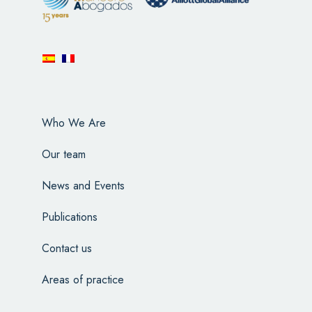
Who We Are
Our team
News and Events
Publications
Contact us
Areas of practice