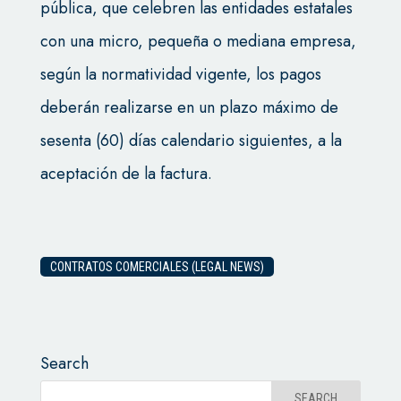
pública, que celebren las entidades estatales
con una micro, pequeña o mediana empresa,
según la normatividad vigente, los pagos
deberán realizarse en un plazo máximo de
sesenta (60) días calendario siguientes, a la
aceptación de la factura.
CONTRATOS COMERCIALES (LEGAL NEWS)
Search