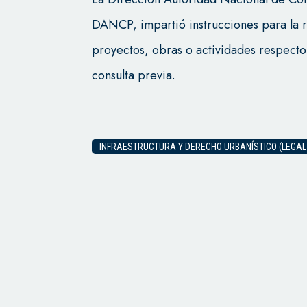
DANCP, impartió instrucciones para la re
proyectos, obras o actividades respecto 
consulta previa.
INFRAESTRUCTURA Y DERECHO URBANÍSTICO (LEGAL