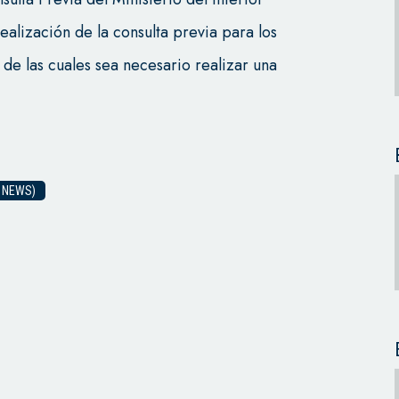
alización de la consulta previa para los
de las cuales sea necesario realizar una
 NEWS)