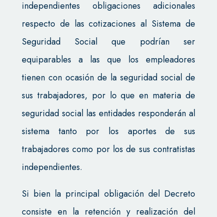
independientes obligaciones adicionales
respecto de las cotizaciones al Sistema de
Seguridad Social que podrían ser
equiparables a las que los empleadores
tienen con ocasión de la seguridad social de
sus trabajadores, por lo que en materia de
seguridad social las entidades responderán al
sistema tanto por los aportes de sus
trabajadores como por los de sus contratistas
independientes.
Si bien la principal obligación del Decreto
consiste en la retención y realización del