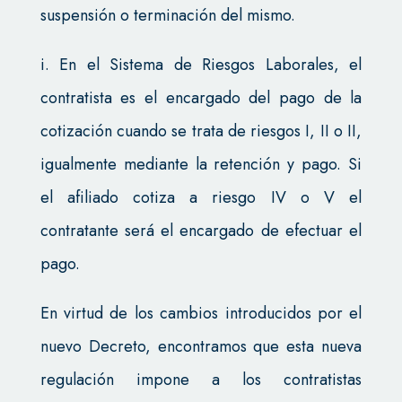
suspensión o terminación del mismo.
i. En el Sistema de Riesgos Laborales, el
contratista es el encargado del pago de la
cotización cuando se trata de riesgos I, II o II,
igualmente mediante la retención y pago. Si
el afiliado cotiza a riesgo IV o V el
contratante será el encargado de efectuar el
pago.
En virtud de los cambios introducidos por el
nuevo Decreto, encontramos que esta nueva
regulación impone a los contratistas