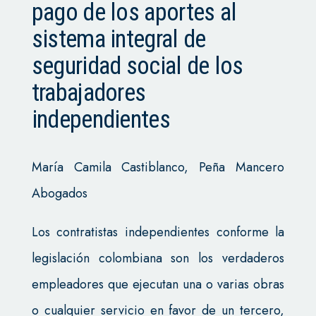
pago de los aportes al
sistema integral de
seguridad social de los
trabajadores
independientes
María Camila Castiblanco, Peña Mancero
Abogados
Los contratistas independientes conforme la
legislación colombiana son los verdaderos
empleadores que ejecutan una o varias obras
o cualquier servicio en favor de un tercero,