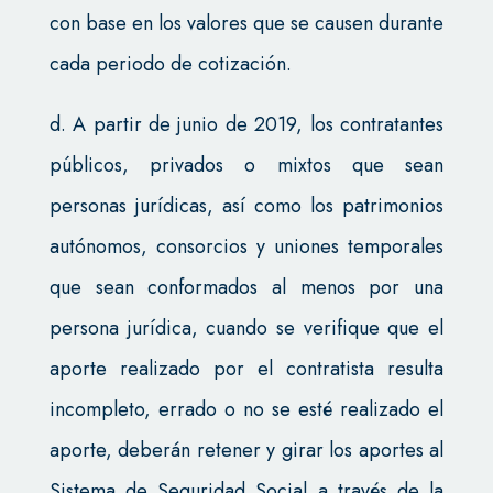
con base en los valores que se causen durante
cada periodo de cotización.
d. A partir de junio de 2019, los contratantes
públicos, privados o mixtos que sean
personas jurídicas, así como los patrimonios
autónomos, consorcios y uniones temporales
que sean conformados al menos por una
persona jurídica, cuando se verifique que el
aporte realizado por el contratista resulta
incompleto, errado o no se esté realizado el
aporte, deberán retener y girar los aportes al
Sistema de Seguridad Social a través de la