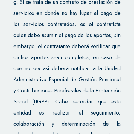
g. Si se trata de un contrato de prestación de
servicios en donde no hay lugar al pago de
los servicios contratados, es el contratista
quien debe asumir el pago de los aportes, sin
embargo, el contratante deberá verificar que
dichos aportes sean completos, en caso de
que no sea así deberá notificar a la Unidad
Administrativa Especial de Gestión Pensional
y Contribuciones Parafiscales de la Protección
Social (UGPP). Cabe recordar que esta
entidad es realizar el seguimiento,
colaboración y determinación de la