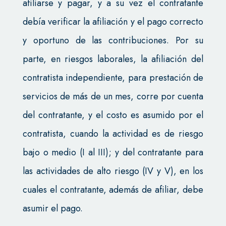
afiliarse y pagar, y a su vez el contratante
debía verificar la afiliación y el pago correcto
y oportuno de las contribuciones. Por su
parte, en riesgos laborales, la afiliación del
contratista independiente, para prestación de
servicios de más de un mes, corre por cuenta
del contratante, y el costo es asumido por el
contratista, cuando la actividad es de riesgo
bajo o medio (I al III); y del contratante para
las actividades de alto riesgo (IV y V), en los
cuales el contratante, además de afiliar, debe
asumir el pago.