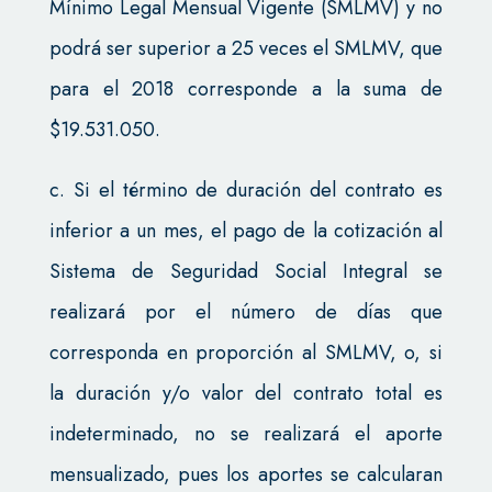
Mínimo Legal Mensual Vigente (SMLMV) y no
podrá ser superior a 25 veces el SMLMV, que
para el 2018 corresponde a la suma de
$19.531.050.
c. Si el término de duración del contrato es
inferior a un mes, el pago de la cotización al
Sistema de Seguridad Social Integral se
realizará por el número de días que
corresponda en proporción al SMLMV, o, si
la duración y/o valor del contrato total es
indeterminado, no se realizará el aporte
mensualizado, pues los aportes se calcularan