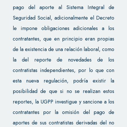
pago del aporte al Sistema Integral de
Seguridad Social, adicionalmente el Decreto
le impone obligaciones adicionales a los
contratantes, que en principio eran propias
de la existencia de una relación laboral, como
la del reporte de novedades de los
contratistas independientes, por lo que con
esta nueva regulación, podría existir la
posibilidad de que si no se realizan estos
reportes, la UGPP investigue y sancione a los
contratantes por la omisión del pago de
aportes de sus contratistas derivadas del no