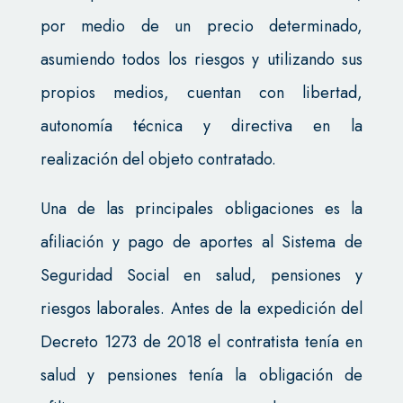
por medio de un precio determinado,
asumiendo todos los riesgos y utilizando sus
propios medios, cuentan con libertad,
autonomía técnica y directiva en la
realización del objeto contratado.
Una de las principales obligaciones es la
afiliación y pago de aportes al Sistema de
Seguridad Social en salud, pensiones y
riesgos laborales. Antes de la expedición del
Decreto 1273 de 2018 el contratista tenía en
salud y pensiones tenía la obligación de