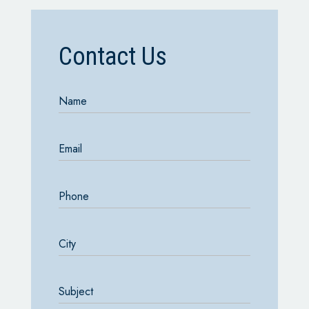
Contact Us