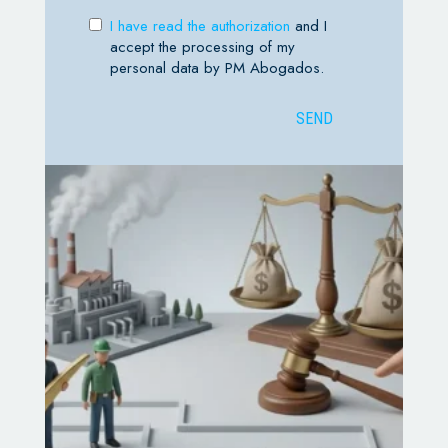
I have read the authorization
and I
accept the processing of my
personal data by PM Abogados.