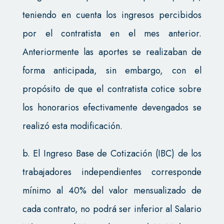
teniendo en cuenta los ingresos percibidos
por el contratista en el mes anterior.
Anteriormente las aportes se realizaban de
forma anticipada, sin embargo, con el
propósito de que el contratista cotice sobre
los honorarios efectivamente devengados se
realizó esta modificación.
b. El Ingreso Base de Cotización (IBC) de los
trabajadores independientes corresponde
mínimo al 40% del valor mensualizado de
cada contrato, no podrá ser inferior al Salario