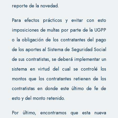
reporte de la novedad.
Para efectos prácticos y evitar con esto
imposiciones de multas por parte de la UGPP
o la obligación de los contratantes del pago
de los aportes al Sistema de Seguridad Social
de sus contratistas, se deberá implementar un
sistema en virtud del cual se controlé los
montos que los contratantes retienen de los
contratistas en donde este último de fe de
esto y del monto retenido.
Por último, encontramos que esta nueva