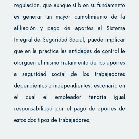
regulación, que aunque si bien su fundamento
es generar un mayor cumplimiento de la
afiliación y pago de aportes al Sistema
Integral de Seguridad Social, puede implicar
que en la práctica las entidades de control le
otorguen el mismo tratamiento de los aportes
a seguridad social de los trabajadores
dependientes e independientes, escenario en
el cual el empleador tendría igual
responsabilidad por el pago de aportes de
estos dos tipos de trabajadores.