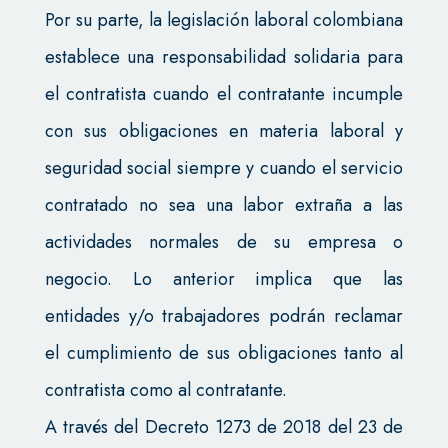
Por su parte, la legislación laboral colombiana
establece una responsabilidad solidaria para
el contratista cuando el contratante incumple
con sus obligaciones en materia laboral y
seguridad social siempre y cuando el servicio
contratado no sea una labor extraña a las
actividades normales de su empresa o
negocio. Lo anterior implica que las
entidades y/o trabajadores podrán reclamar
el cumplimiento de sus obligaciones tanto al
contratista como al contratante.
A través del Decreto 1273 de 2018 del 23 de