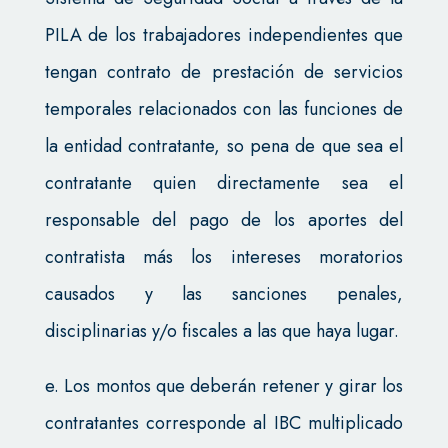
PILA de los trabajadores independientes que
tengan contrato de prestación de servicios
temporales relacionados con las funciones de
la entidad contratante, so pena de que sea el
contratante quien directamente sea el
responsable del pago de los aportes del
contratista más los intereses moratorios
causados y las sanciones penales,
disciplinarias y/o fiscales a las que haya lugar.
e. Los montos que deberán retener y girar los
contratantes corresponde al IBC multiplicado