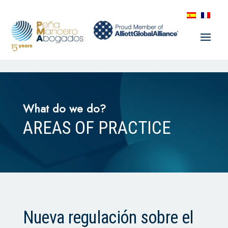
What do we do?
AREAS OF PRACTICE
Nueva regulación sobre el