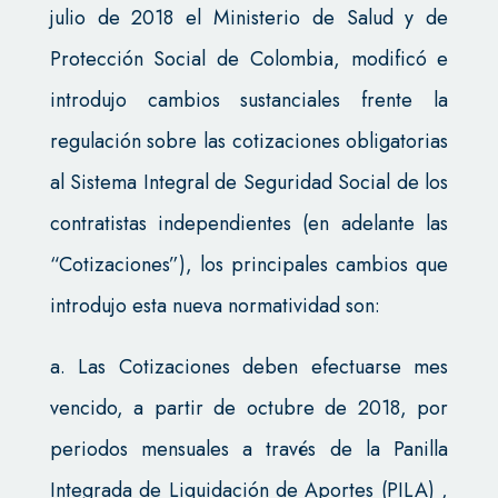
julio de 2018 el Ministerio de Salud y de
Protección Social de Colombia, modificó e
introdujo cambios sustanciales frente la
regulación sobre las cotizaciones obligatorias
al Sistema Integral de Seguridad Social de los
contratistas independientes (en adelante las
“Cotizaciones”), los principales cambios que
introdujo esta nueva normatividad son:
a. Las Cotizaciones deben efectuarse mes
vencido, a partir de octubre de 2018, por
periodos mensuales a través de la Panilla
Integrada de Liquidación de Aportes (PILA) ,