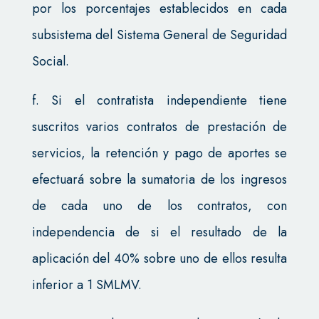
por los porcentajes establecidos en cada
subsistema del Sistema General de Seguridad
Social.
f. Si el contratista independiente tiene
suscritos varios contratos de prestación de
servicios, la retención y pago de aportes se
efectuará sobre la sumatoria de los ingresos
de cada uno de los contratos, con
independencia de si el resultado de la
aplicación del 40% sobre uno de ellos resulta
inferior a 1 SMLMV.