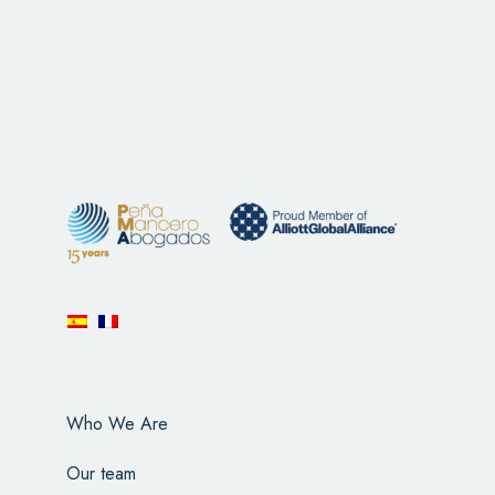
Who We Are
Our team