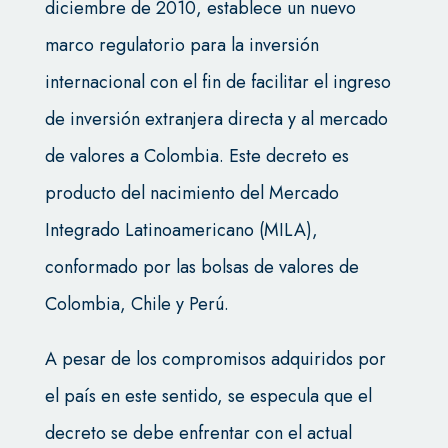
diciembre de 2010, establece un nuevo
marco regulatorio para la inversión
internacional con el fin de facilitar el ingreso
de inversión extranjera directa y al mercado
de valores a Colombia. Este decreto es
producto del nacimiento del Mercado
Integrado Latinoamericano (MILA),
conformado por las bolsas de valores de
Colombia, Chile y Perú.
A pesar de los compromisos adquiridos por
el país en este sentido, se especula que el
decreto se debe enfrentar con el actual