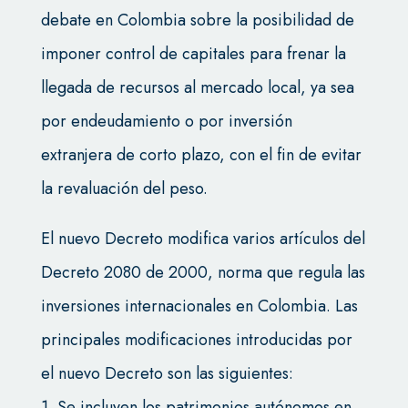
debate en Colombia sobre la posibilidad de
imponer control de capitales para frenar la
llegada de recursos al mercado local, ya sea
por endeudamiento o por inversión
extranjera de corto plazo, con el fin de evitar
la revaluación del peso.
El nuevo Decreto modifica varios artículos del
Decreto 2080 de 2000, norma que regula las
inversiones internacionales en Colombia. Las
principales modificaciones introducidas por
el nuevo Decreto son las siguientes:
1. Se incluyen los patrimonios autónomos en