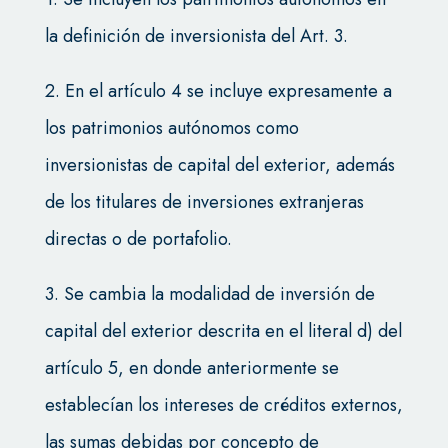
la definición de inversionista del Art. 3.
2. En el artículo 4 se incluye expresamente a
los patrimonios autónomos como
inversionistas de capital del exterior, además
de los titulares de inversiones extranjeras
directas o de portafolio.
3. Se cambia la modalidad de inversión de
capital del exterior descrita en el literal d) del
artículo 5, en donde anteriormente se
establecían los intereses de créditos externos,
las sumas debidas por concepto de