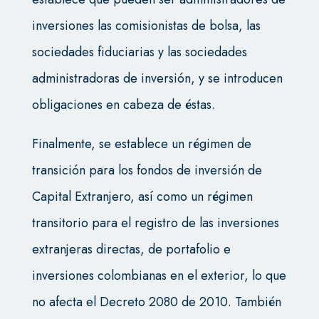
inversiones las comisionistas de bolsa, las
sociedades fiduciarias y las sociedades
administradoras de inversión, y se introducen
obligaciones en cabeza de éstas.
Finalmente, se establece un régimen de
transición para los fondos de inversión de
Capital Extranjero, así como un régimen
transitorio para el registro de las inversiones
extranjeras directas, de portafolio e
inversiones colombianas en el exterior, lo que
no afecta el Decreto 2080 de 2010. También