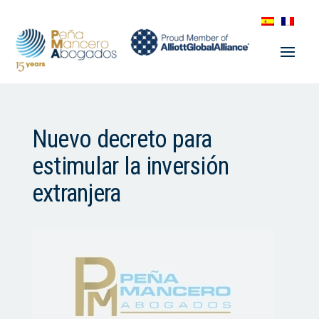
Nuevo decreto para
estimular la inversión
extranjera