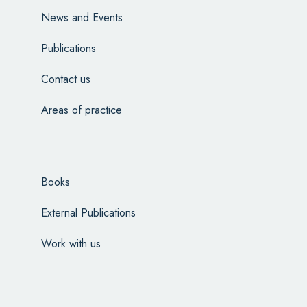
News and Events
Publications
Contact us
Areas of practice
Books
External Publications
Work with us