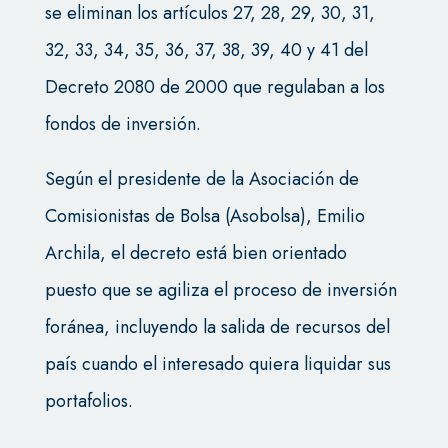
se eliminan los artículos 27, 28, 29, 30, 31,
32, 33, 34, 35, 36, 37, 38, 39, 40 y 41 del
Decreto 2080 de 2000 que regulaban a los
fondos de inversión.
Según el presidente de la Asociación de
Comisionistas de Bolsa (Asobolsa), Emilio
Archila, el decreto está bien orientado
puesto que se agiliza el proceso de inversión
foránea, incluyendo la salida de recursos del
país cuando el interesado quiera liquidar sus
portafolios.