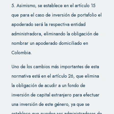
5. Asimismo, se establece en el artículo 15
que para el caso de inversión de portafolio el
apoderado será la respectiva entidad
administradora, eliminando la obligación de
nombrar un apoderado domiciliado en
Colombia.
Uno de los cambios más importantes de esta
normativa está en el artículo 26, que elimina
la obligación de acudir a un fondo de
inversión de capital extranjero para efectuar
una inversión de este género, ya que se
establece que pueden ser administradores de