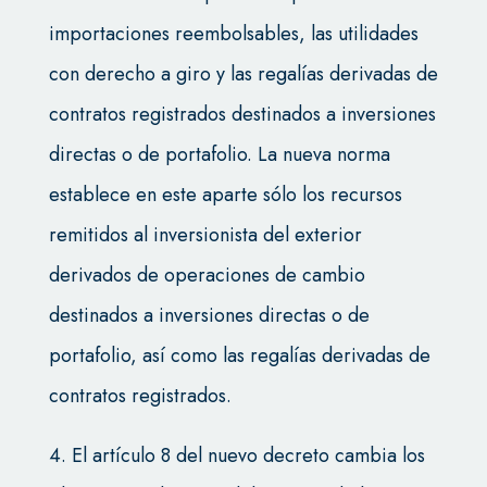
importaciones reembolsables, las utilidades
con derecho a giro y las regalías derivadas de
contratos registrados destinados a inversiones
directas o de portafolio. La nueva norma
establece en este aparte sólo los recursos
remitidos al inversionista del exterior
derivados de operaciones de cambio
destinados a inversiones directas o de
portafolio, así como las regalías derivadas de
contratos registrados.
4. El artículo 8 del nuevo decreto cambia los