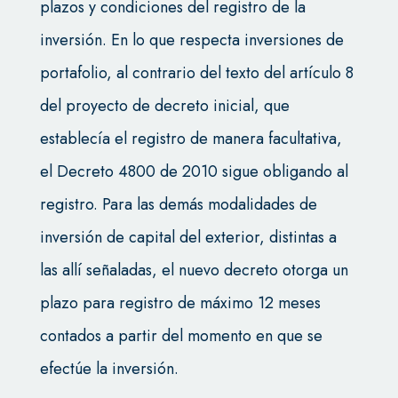
plazos y condiciones del registro de la
inversión. En lo que respecta inversiones de
portafolio, al contrario del texto del artículo 8
del proyecto de decreto inicial, que
establecía el registro de manera facultativa,
el Decreto 4800 de 2010 sigue obligando al
registro. Para las demás modalidades de
inversión de capital del exterior, distintas a
las allí señaladas, el nuevo decreto otorga un
plazo para registro de máximo 12 meses
contados a partir del momento en que se
efectúe la inversión.