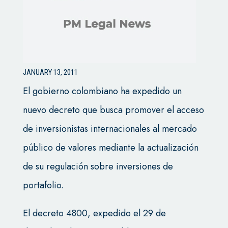
JANUARY 13, 2011
El gobierno colombiano ha expedido un
nuevo decreto que busca promover el acceso
de inversionistas internacionales al mercado
público de valores mediante la actualización
de su regulación sobre inversiones de
portafolio.
El decreto 4800, expedido el 29 de