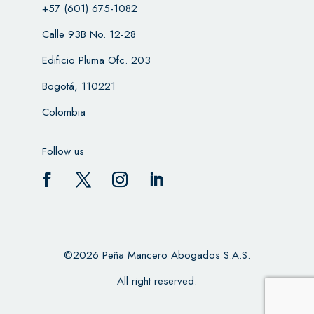
+57 (601) 675-1082
Calle 93B No. 12-28
Edificio Pluma Ofc. 203
Bogotá, 110221
Colombia
Follow us
©2026 Peña Mancero Abogados S.A.S.
All right reserved.