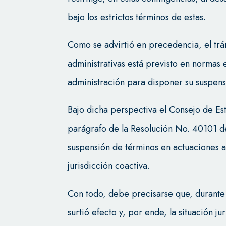
bajo los estrictos términos de estas.
Como se advirtió en precedencia, el trá
administrativas está previsto en normas 
administración para disponer su suspens
Bajo dicha perspectiva el Consejo de Est
parágrafo de la Resolución No. 40101 d
suspensión de términos en actuaciones a
jurisdicción coactiva.
Con todo, debe precisarse que, durante 
surtió efecto y, por ende, la situación 