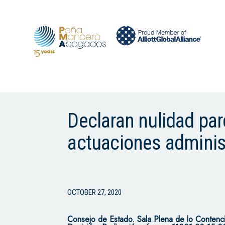
Declaran nulidad par
actuaciones administ
OCTOBER 27, 2020
Consejo de Estado.
Sala Plena de lo Contenc