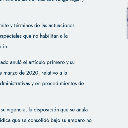
mite y términos de las actuaciones
especiales que no habilitan a la
ión.
ado anuló el artículo primero y su
e marzo de 2020, relativo a la
dministrativas y en procedimientos de
su vigencia, la disposición que se anula
jurídica que se consolidó bajo su amparo no