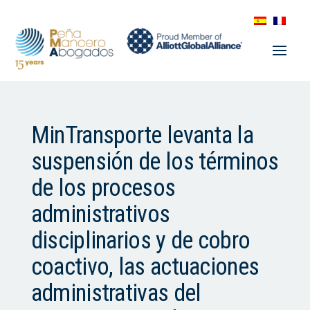
MinTransporte levanta la
suspensión de los términos
de los procesos
administrativos
disciplinarios y de cobro
coactivo, las actuaciones
administrativas del