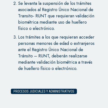
Se levanta la suspensión de los trámites
asociados al Registro Único Nacional de
Transito- RUNT que requieran validación
biométrica mediante uso de huellero
físico o electrónico.
Los trámites a los que requieran acceder
personas menores de edad o extranjeros
ante el Registro Único Nacional de
Tránsito – RUNT, deberán realizarse
mediante validación biométrica a través
de huellero físico o electrónico.
PROCESOS JUDICIALES Y ADMINISTRATIVOS