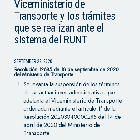
Viceministerio de
Transporte y los trámites
que se realizan ante el
sistema del RUNT
SEPTEMBER 22, 2020
Resolución 12685 de 18 de septiembre de 2020
del Ministerio de Transporte
Se levanta la suspensión de los términos
de las actuaciones administrativas que
adelanta el Viceministerio de Transporte
ordenada mediante el artículo 1° de la
Resolución 20203040000285 del 14 de
abril de 2020 del Ministerio de
Transporte.