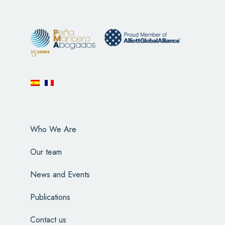
Who We Are
Our team
News and Events
Publications
Contact us