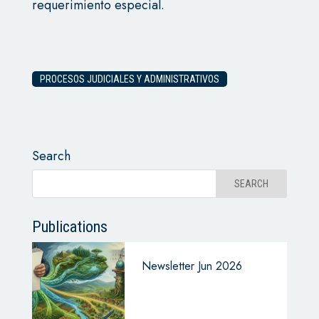
requerimiento especial.
PROCESOS JUDICIALES Y ADMINISTRATIVOS
Search
Publications
Newsletter Jun 2026