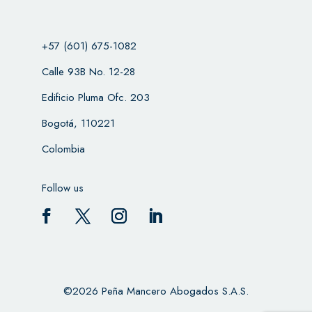
+57 (601) 675-1082
Calle 93B No. 12-28
Edificio Pluma Ofc. 203
Bogotá, 110221
Colombia
Follow us
©2026 Peña Mancero Abogados S.A.S.