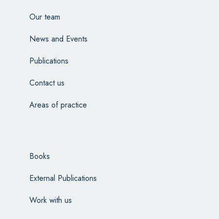
Our team
News and Events
Publications
Contact us
Areas of practice
Books
External Publications
Work with us