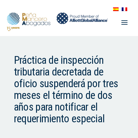
Práctica de inspección
tributaria decretada de
oficio suspenderá por tres
meses el término de dos
años para notificar el
requerimiento especial