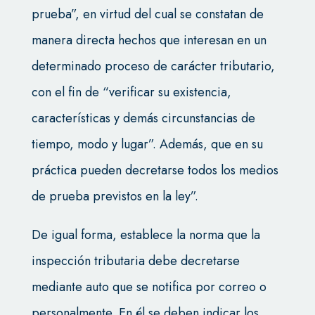
prueba”, en virtud del cual se constatan de
manera directa hechos que interesan en un
determinado proceso de carácter tributario,
con el fin de “verificar su existencia,
características y demás circunstancias de
tiempo, modo y lugar”. Además, que en su
práctica pueden decretarse todos los medios
de prueba previstos en la ley”.
De igual forma, establece la norma que la
inspección tributaria debe decretarse
mediante auto que se notifica por correo o
personalmente. En él se deben indicar los