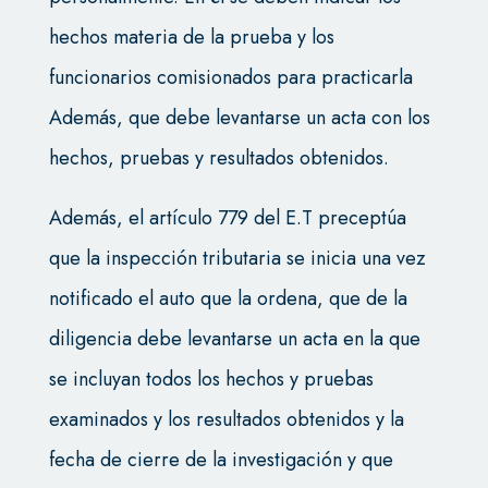
hechos materia de la prueba y los
funcionarios comisionados para practicarla
Además, que debe levantarse un acta con los
hechos, pruebas y resultados obtenidos.
Además, el artículo 779 del E.T preceptúa
que la inspección tributaria se inicia una vez
notificado el auto que la ordena, que de la
diligencia debe levantarse un acta en la que
se incluyan todos los hechos y pruebas
examinados y los resultados obtenidos y la
fecha de cierre de la investigación y que