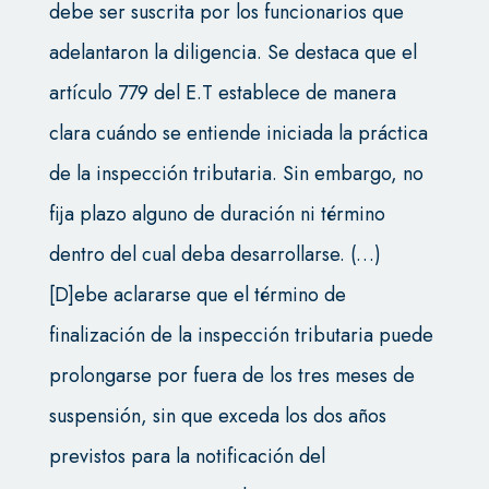
debe ser suscrita por los funcionarios que
adelantaron la diligencia. Se destaca que el
artículo 779 del E.T establece de manera
clara cuándo se entiende iniciada la práctica
de la inspección tributaria. Sin embargo, no
fija plazo alguno de duración ni término
dentro del cual deba desarrollarse. (…)
[D]ebe aclararse que el término de
finalización de la inspección tributaria puede
prolongarse por fuera de los tres meses de
suspensión, sin que exceda los dos años
previstos para la notificación del