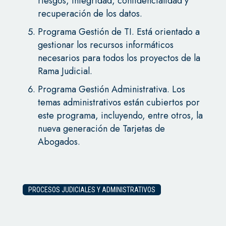
riesgos, integridad, confidencialidad y
recuperación de los datos.
Programa Gestión de TI. Está orientado a
gestionar los recursos informáticos
necesarios para todos los proyectos de la
Rama Judicial.
Programa Gestión Administrativa. Los
temas administrativos están cubiertos por
este programa, incluyendo, entre otros, la
nueva generación de Tarjetas de
Abogados.
PROCESOS JUDICIALES Y ADMINISTRATIVOS