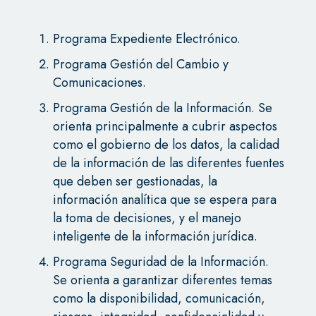
Programa Expediente Electrónico.
Programa Gestión del Cambio y
Comunicaciones.
Programa Gestión de la Información. Se
orienta principalmente a cubrir aspectos
como el gobierno de los datos, la calidad
de la información de las diferentes fuentes
que deben ser gestionadas, la
información analítica que se espera para
la toma de decisiones, y el manejo
inteligente de la información jurídica.
Programa Seguridad de la Información.
Se orienta a garantizar diferentes temas
como la disponibilidad, comunicación,