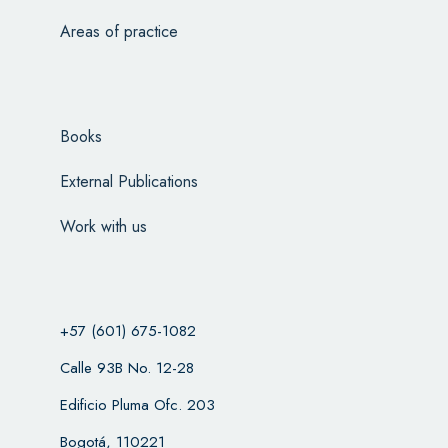
Areas of practice
Books
External Publications
Work with us
+57 (601) 675-1082
Calle 93B No. 12-28
Edificio Pluma Ofc. 203
Bogotá, 110221