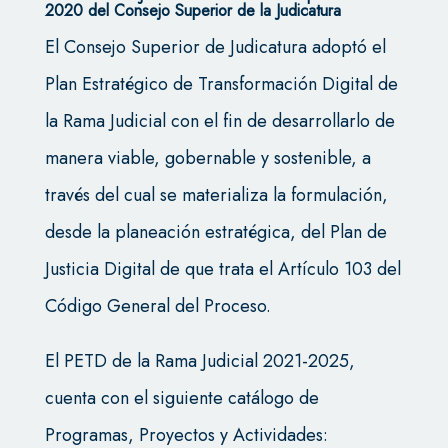
2020 del Consejo Superior de la Judicatura
El Consejo Superior de Judicatura adoptó el
Plan Estratégico de Transformación Digital de
la Rama Judicial con el fin de desarrollarlo de
manera viable, gobernable y sostenible, a
través del cual se materializa la formulación,
desde la planeación estratégica, del Plan de
Justicia Digital de que trata el Artículo 103 del
Código General del Proceso.
El PETD de la Rama Judicial 2021-2025,
cuenta con el siguiente catálogo de
Programas, Proyectos y Actividades: