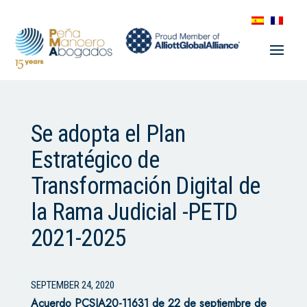
Se adopta el Plan
Estratégico de
Transformación Digital de
la Rama Judicial -PETD
2021-2025
SEPTEMBER 24, 2020
Acuerdo PCSJA20-11631 de 22 de septiembre de