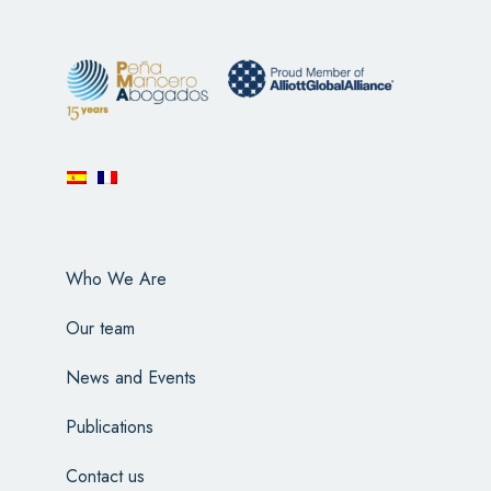
Who We Are
Our team
News and Events
Publications
Contact us