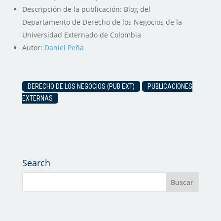
Descripción de la publicación: Blog del
Departamento de Derecho de los Negocios de la
Universidad Externado de Colombia
Autor:
Daniel Peña
DERECHO DE LOS NEGOCIOS (PUB EXT)
PUBLICACIONES
EXTERNAS
Search