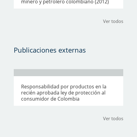
minero y petrolero colombiano (2012)
Ver todos
Publicaciones externas
Responsabilidad por productos en la
recién aprobada ley de protección al
consumidor de Colombia
Ver todos