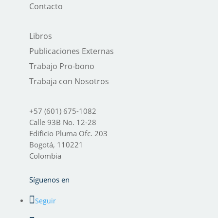
Contacto
Libros
Publicaciones Externas
Trabajo Pro-bono
Trabaja con Nosotros
+57 (601) 675-1082
Calle 93B No. 12-28
Edificio Pluma Ofc. 203
Bogotá, 110221
Colombia
Síguenos en
Seguir