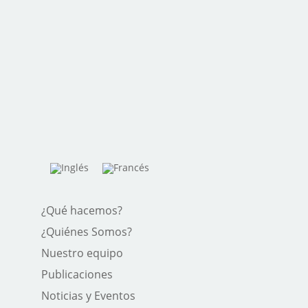
¿Qué hacemos?
¿Quiénes Somos?
Nuestro equipo
Publicaciones
Noticias y Eventos