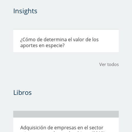
Insights
¿Cómo de determina el valor de los
aportes en especie?
Ver todos
Libros
Adquisición de empresas en el sector