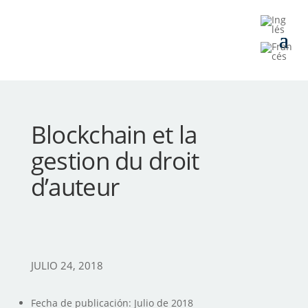
Blockchain et la
gestion du droit
d’auteur
JULIO 24, 2018
Fecha de publicación: Julio de 2018