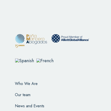
Who We Are
Our team
News and Events