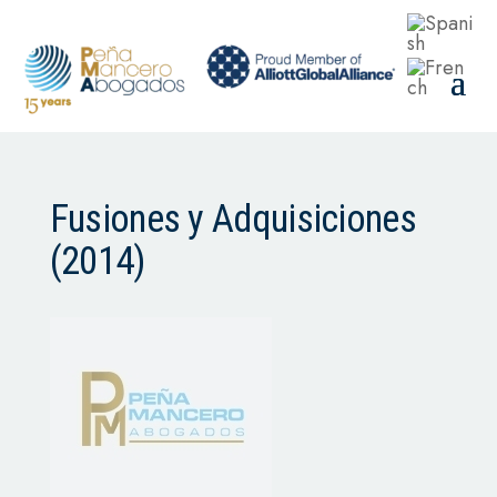
Fusiones y Adquisiciones
(2014)