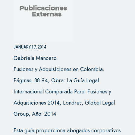
JANUARY 17, 2014
Gabriela Mancero
Fusiones y Adquisiciones en Colombia.
Páginas: 88-94, Obra: La Guía Legal
Internacional Comparada Para: Fusiones y
Adquisiciones 2014, Londres, Global Legal
Group, Año: 2014.
Esta guía proporciona abogados corporativos