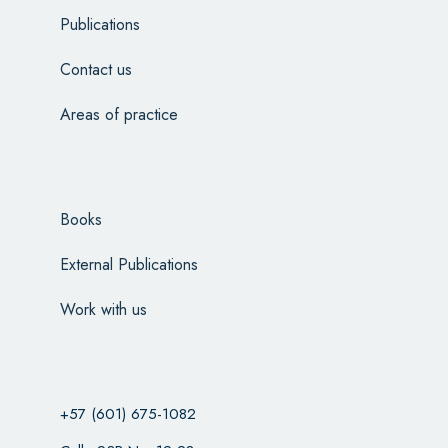
Publications
Contact us
Areas of practice
Books
External Publications
Work with us
+57 (601) 675-1082