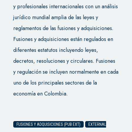
y profesionales internacionales con un análisis
jurídico mundial amplia de las leyes y
reglamentos de las fusiones y adquisiciones.
Fusiones y adquisiciones están regulados en
diferentes estatutos incluyendo leyes,
decretos, resoluciones y circulares. Fusiones
y regulación se incluyen normalmente en cada
uno de los principales sectores de la
economía en Colombia.
FUSIONES Y ADQUISICIONES (PUB EXT)
EXTERNAL